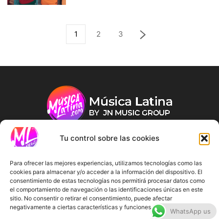
1
2
3
Tu control sobre las cookies
ABOUT US
Para ofrecer las mejores experiencias, utilizamos tecnologías como las
cookies para almacenar y/o acceder a la información del dispositivo. El
consentimiento de estas tecnologías nos permitirá procesar datos como
FOLLOW US
el comportamiento de navegación o las identificaciones únicas en este
sitio. No consentir o retirar el consentimiento, puede afectar
negativamente a ciertas características y funciones.
WhatsApp us