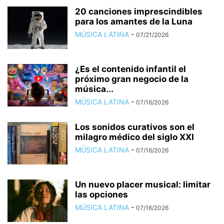
20 canciones imprescindibles
para los amantes de la Luna
MÚSICA LATINA
-
07/21/2026
¿Es el contenido infantil el
próximo gran negocio de la
música...
MÚSICA LATINA
-
07/16/2026
Los sonidos curativos son el
milagro médico del siglo XXI
MÚSICA LATINA
-
07/16/2026
Un nuevo placer musical: limitar
las opciones
MÚSICA LATINA
-
07/16/2026