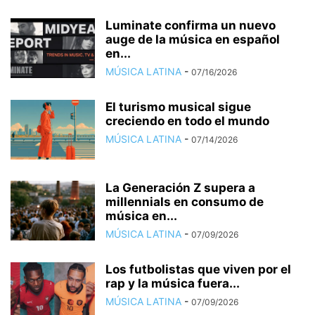
Luminate confirma un nuevo
auge de la música en español
en...
MÚSICA LATINA
-
07/16/2026
El turismo musical sigue
creciendo en todo el mundo
MÚSICA LATINA
-
07/14/2026
La Generación Z supera a
millennials en consumo de
música en...
MÚSICA LATINA
-
07/09/2026
Los futbolistas que viven por el
rap y la música fuera...
MÚSICA LATINA
-
07/09/2026