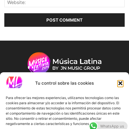
Tu control sobre las cookies
ABOUT US
Para ofrecer las mejores experiencias, utilizamos tecnologías como las
cookies para almacenar y/o acceder a la información del dispositivo. El
consentimiento de estas tecnologías nos permitirá procesar datos como
FOLLOW US
el comportamiento de navegación o las identificaciones únicas en este
sitio. No consentir o retirar el consentimiento, puede afectar
negativamente a ciertas características y funciones.
WhatsApp us