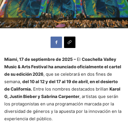
Miami, 17 de septiembre de 2025 –
El
Coachella Valley
Music & Arts Festival ha anunciado oficialmente el cartel
de su edición 2026
, que se celebrará en dos fines de
semana,
del 10 al 12 y del 17 al 19 de abril, en el desierto
de California.
Entre los nombres destacados brillan
Karol
G, Justin Bieber y Sabrina Carpenter
, artistas que serán
los protagonistas en una programación marcada por la
diversidad de géneros y la apuesta por la innovación en la
experiencia del público.