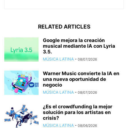
RELATED ARTICLES
Google mejora la creación
musical mediante IA con Lyria
3.5.
MÚSICA LATINA
-
08/07/2026
Warner Music convierte la IA en
una nueva oportunidad de
negocio
MÚSICA LATINA
-
08/07/2026
¿Es el crowdfunding la mejor
solución para los artistas en
crisis?
MÚSICA LATINA
-
08/06/2026