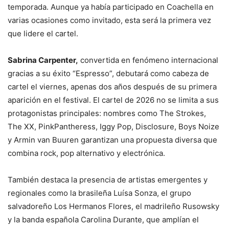
temporada. Aunque ya había participado en Coachella en
varias ocasiones como invitado, esta será la primera vez
que lidere el cartel.
Sabrina Carpenter,
convertida en fenómeno internacional
gracias a su éxito “Espresso”, debutará como cabeza de
cartel el viernes, apenas dos años después de su primera
aparición en el festival. El cartel de 2026 no se limita a sus
protagonistas principales: nombres como The Strokes,
The XX, PinkPantheress, Iggy Pop, Disclosure, Boys Noize
y Armin van Buuren garantizan una propuesta diversa que
combina rock, pop alternativo y electrónica.
También destaca la presencia de artistas emergentes y
regionales como la brasileña Luísa Sonza, el grupo
salvadoreño Los Hermanos Flores, el madrileño Rusowsky
y la banda española Carolina Durante, que amplían el