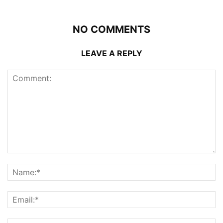
NO COMMENTS
LEAVE A REPLY