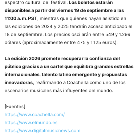
espectro cultural del festival.
Los boletos estarán
disponibles a partir del viernes 19 de septiembre a las
11:00 a. m. PST
, mientras que quienes hayan asistido en
las ediciones de 2024 y 2025 tendrán acceso anticipado el
18 de septiembre. Los precios oscilarán entre 549 y 1.299
dólares (aproximadamente entre 475 y 1.125 euros).
La edición 2026 promete recuperar la confianza del
público gracias a un cartel que equilibra grandes estrellas
internacionales, talento latino emergente y propuestas
innovadoras,
reafirmando a Coachella como uno de los
escenarios musicales más influyentes del mundo.
[Fuentes]
https://www.coachella.com/
https://www.elmundo.es
https://www.digitalmusicnews.com