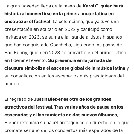
La gran novedad llega de la mano de
Karol G, quien hará
historia al convertirse en la primera mujer latina en
encabezar el festival.
La colombiana, que ya tuvo una
presentación en solitario en 2022 y participó como
invitada en 2023, se suma a la lista de artistas hispanos
que han conquistado Coachella, siguiendo los pasos de
Bad Bunny, quien en 2023 se convirtió en el primer latino
en liderar el evento.
Su presencia en la jornada de
clausura simboliza el ascenso global de la música latina
y
su consolidación en los escenarios más prestigiosos del
mundo.
El regreso de
Justin Bieber es otro de los grandes
atractivos del festival. Tras varios años de pausa en los
escenarios y el lanzamiento de dos nuevos álbumes,
Bieber retomará su papel protagónico en directo, en lo que
promete ser uno de los conciertos más esperados de la