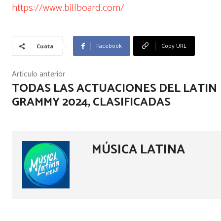
https://www.billboard.com/
Facebook
Copy URL
Cuota
Artículo anterior
TODAS LAS ACTUACIONES DEL LATIN
GRAMMY 2024, CLASIFICADAS
MÚSICA LATINA