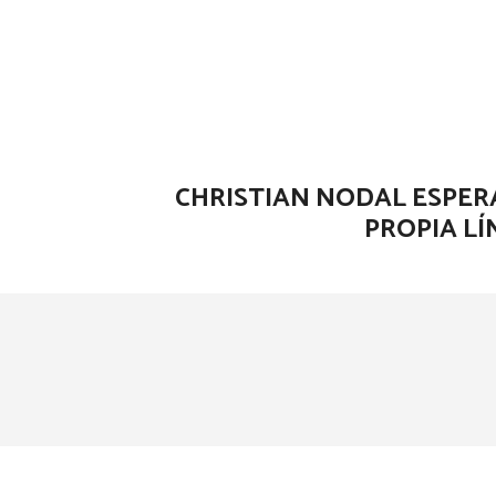
CHRISTIAN NODAL ESPER
PROPIA LÍ