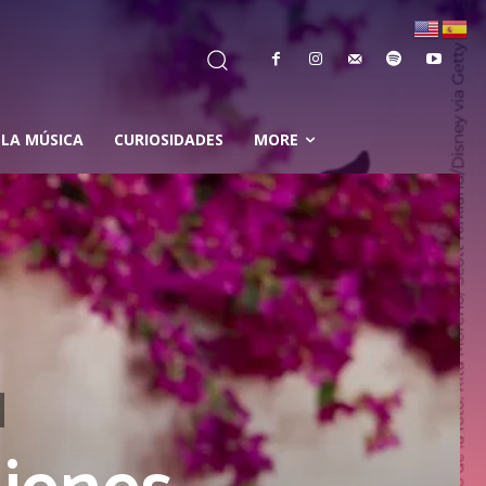
 LA MÚSICA
CURIOSIDADES
MORE