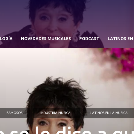
LOGÍA
NOVEDADES MUSICALES
PODCAST
LATINOS EN
FAMOSOS
INDUSTRIA MUSICAL
LATINOS EN LA MÚSICA