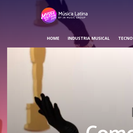
HOME
INDUSTRIA MUSICAL
TECNO