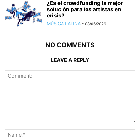
¿Es el crowdfunding la mejor
solución para los artistas en
crisis?
MÚSICA LATINA
-
08/06/2026
NO COMMENTS
LEAVE A REPLY