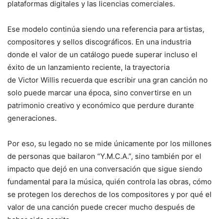
plataformas digitales y las licencias comerciales.
Ese modelo continúa siendo una referencia para artistas,
compositores y sellos discográficos. En una industria
donde el valor de un catálogo puede superar incluso el
éxito de un lanzamiento reciente, la trayectoria
de Victor Willis recuerda que escribir una gran canción no
solo puede marcar una época, sino convertirse en un
patrimonio creativo y económico que perdure durante
generaciones.
Por eso, su legado no se mide únicamente por los millones
de personas que bailaron “Y.M.C.A.”, sino también por el
impacto que dejó en una conversación que sigue siendo
fundamental para la música, quién controla las obras, cómo
se protegen los derechos de los compositores y por qué el
valor de una canción puede crecer mucho después de