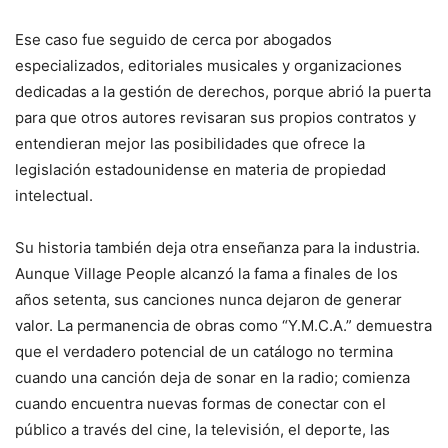
Ese caso fue seguido de cerca por abogados
especializados, editoriales musicales y organizaciones
dedicadas a la gestión de derechos, porque abrió la puerta
para que otros autores revisaran sus propios contratos y
entendieran mejor las posibilidades que ofrece la
legislación estadounidense en materia de propiedad
intelectual.
Su historia también deja otra enseñanza para la industria.
Aunque Village People alcanzó la fama a finales de los
años setenta, sus canciones nunca dejaron de generar
valor. La permanencia de obras como “Y.M.C.A.” demuestra
que el verdadero potencial de un catálogo no termina
cuando una canción deja de sonar en la radio; comienza
cuando encuentra nuevas formas de conectar con el
público a través del cine, la televisión, el deporte, las