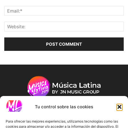
Tu control sobre las cookies
ABOUT US
Para ofrecer las mejores experiencias, utilizamos tecnologías como las
cookies para almacenar y/o acceder a la información del dispositivo. El