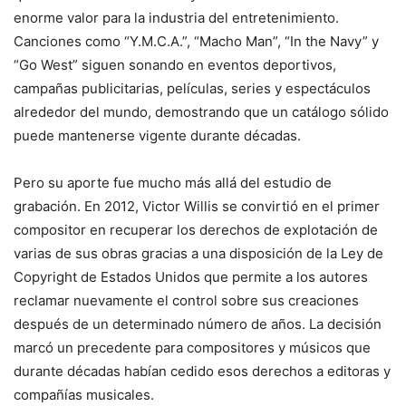
enorme valor para la industria del entretenimiento.
Canciones como “Y.M.C.A.”, “Macho Man”, “In the Navy” y
“Go West” siguen sonando en eventos deportivos,
campañas publicitarias, películas, series y espectáculos
alrededor del mundo, demostrando que un catálogo sólido
puede mantenerse vigente durante décadas.
Pero su aporte fue mucho más allá del estudio de
grabación. En 2012, Victor Willis se convirtió en el primer
compositor en recuperar los derechos de explotación de
varias de sus obras gracias a una disposición de la Ley de
Copyright de Estados Unidos que permite a los autores
reclamar nuevamente el control sobre sus creaciones
después de un determinado número de años. La decisión
marcó un precedente para compositores y músicos que
durante décadas habían cedido esos derechos a editoras y
compañías musicales.