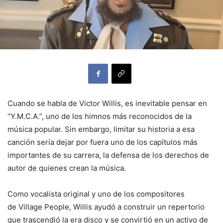
Cuando se habla de Victor Willis, es inevitable pensar en
“Y.M.C.A.”, uno de los himnos más reconocidos de la
música popular. Sin embargo, limitar su historia a esa
canción sería dejar por fuera uno de los capítulos más
importantes de su carrera, la defensa de los derechos de
autor de quienes crean la música.
Como vocalista original y uno de los compositores
de Village People, Willis ayudó a construir un repertorio
que trascendió la era disco y se convirtió en un activo de