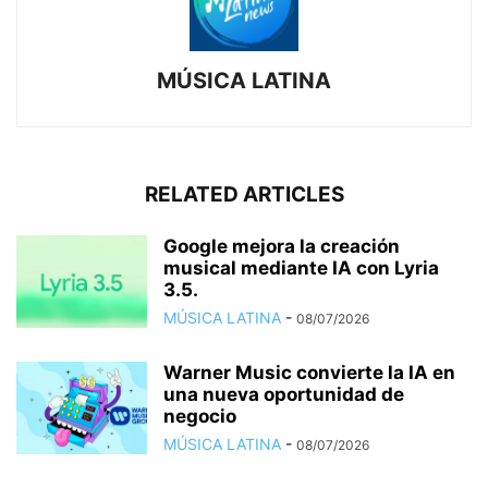
MÚSICA LATINA
RELATED ARTICLES
Google mejora la creación
musical mediante IA con Lyria
3.5.
MÚSICA LATINA
-
08/07/2026
Warner Music convierte la IA en
una nueva oportunidad de
negocio
MÚSICA LATINA
-
08/07/2026