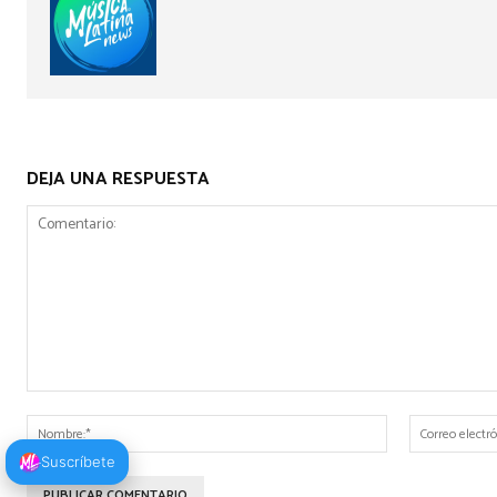
DEJA UNA RESPUESTA
Comentario:
Nombre:*
Suscríbete