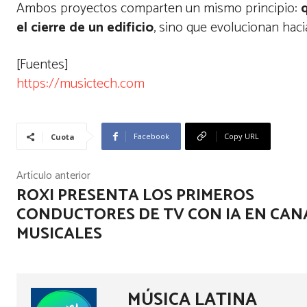
Ambos proyectos comparten un mismo principio:
el cierre de un edificio
, sino que evolucionan hac
[Fuentes]
https://musictech.com
Facebook
Copy URL
Cuota
Artículo anterior
ROXI PRESENTA LOS PRIMEROS
CONDUCTORES DE TV CON IA EN CAN
MUSICALES
MÚSICA LATINA