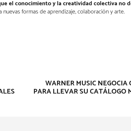
que el conocimiento y la creatividad colectiva no 
ia nuevas formas de aprendizaje, colaboración y arte.
WARNER MUSIC NEGOCIA 
ALES
PARA LLEVAR SU CATÁLOGO M