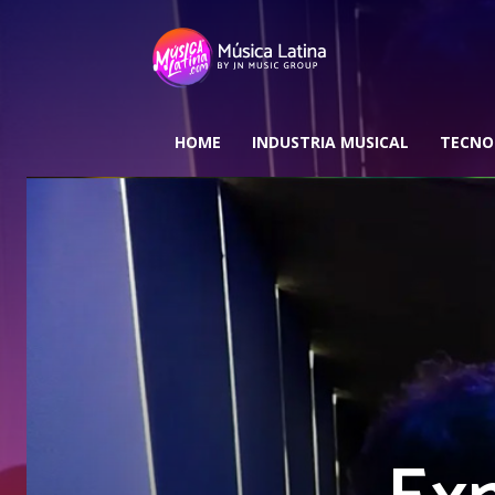
HOME
INDUSTRIA MUSICAL
TECNO