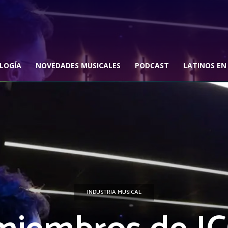
LOGÍA
NOVEDADES MUSICALES
PODCAST
LATINOS EN
INDUSTRIA MUSICAL