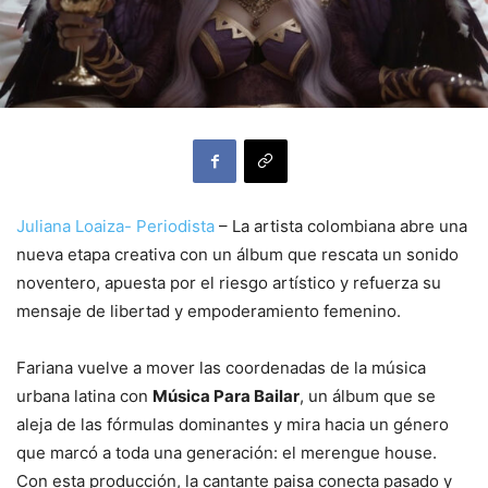
Juliana Loaiza- Periodista
– La artista colombiana abre una
nueva etapa creativa con un álbum que rescata un sonido
noventero, apuesta por el riesgo artístico y refuerza su
mensaje de libertad y empoderamiento femenino.
Fariana vuelve a mover las coordenadas de la música
urbana latina con
Música Para Bailar
, un álbum que se
aleja de las fórmulas dominantes y mira hacia un género
que marcó a toda una generación: el merengue house.
Con esta producción, la cantante paisa conecta pasado y