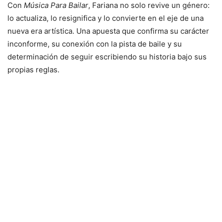
Con
Música Para Bailar
, Fariana no solo revive un género:
lo actualiza, lo resignifica y lo convierte en el eje de una
nueva era artística. Una apuesta que confirma su carácter
inconforme, su conexión con la pista de baile y su
determinación de seguir escribiendo su historia bajo sus
propias reglas.