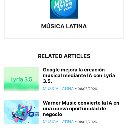
MÚSICA LATINA
RELATED ARTICLES
Google mejora la creación
musical mediante IA con Lyria
3.5.
MÚSICA LATINA
-
08/07/2026
Warner Music convierte la IA en
una nueva oportunidad de
negocio
MÚSICA LATINA
-
08/07/2026