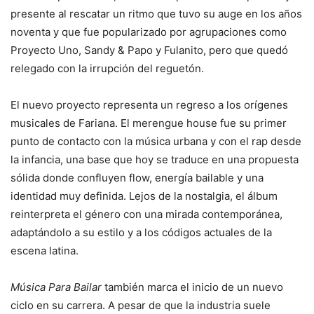
presente al rescatar un ritmo que tuvo su auge en los años
noventa y que fue popularizado por agrupaciones como
Proyecto Uno, Sandy & Papo y Fulanito, pero que quedó
relegado con la irrupción del reguetón.
El nuevo proyecto representa un regreso a los orígenes
musicales de Fariana. El merengue house fue su primer
punto de contacto con la música urbana y con el rap desde
la infancia, una base que hoy se traduce en una propuesta
sólida donde confluyen flow, energía bailable y una
identidad muy definida. Lejos de la nostalgia, el álbum
reinterpreta el género con una mirada contemporánea,
adaptándolo a su estilo y a los códigos actuales de la
escena latina.
Música Para Bailar
también marca el inicio de un nuevo
ciclo en su carrera. A pesar de que la industria suele