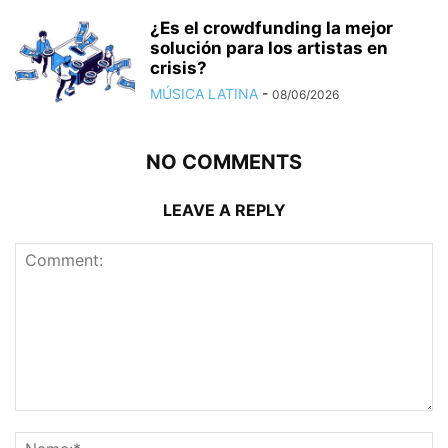
¿Es el crowdfunding la mejor
solución para los artistas en
crisis?
MÚSICA LATINA
-
08/06/2026
NO COMMENTS
LEAVE A REPLY