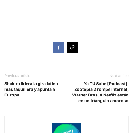
Previous article
Next article
Shakira lidera la gira latina
Ya TÚ Sabe [Podcast]:
más taquillera y apunta a
Zootopia 2 rompe internet,
Europa
Warner Bros. & Netflix están
en un triángulo amoroso