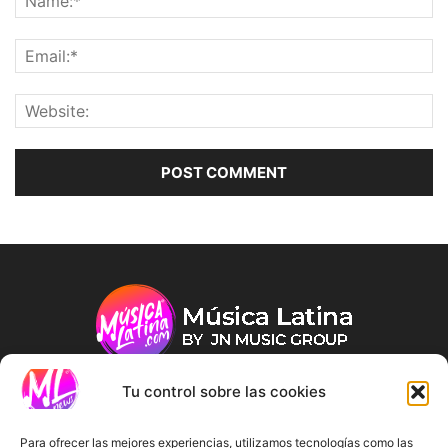
Tu control sobre las cookies
ABOUT US
Para ofrecer las mejores experiencias, utilizamos tecnologías como las