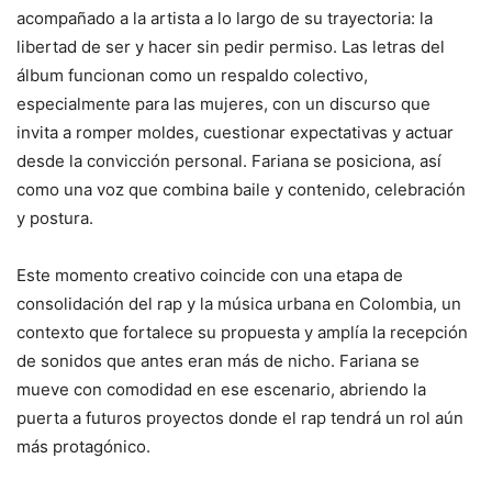
acompañado a la artista a lo largo de su trayectoria: la
libertad de ser y hacer sin pedir permiso. Las letras del
álbum funcionan como un respaldo colectivo,
especialmente para las mujeres, con un discurso que
invita a romper moldes, cuestionar expectativas y actuar
desde la convicción personal. Fariana se posiciona, así
como una voz que combina baile y contenido, celebración
y postura.
Este momento creativo coincide con una etapa de
consolidación del rap y la música urbana en Colombia, un
contexto que fortalece su propuesta y amplía la recepción
de sonidos que antes eran más de nicho. Fariana se
mueve con comodidad en ese escenario, abriendo la
puerta a futuros proyectos donde el rap tendrá un rol aún
más protagónico.