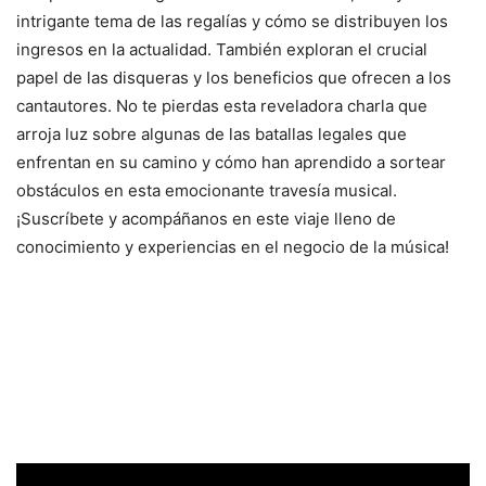
intrigante tema de las regalías y cómo se distribuyen los
ingresos en la actualidad. También exploran el crucial
papel de las disqueras y los beneficios que ofrecen a los
cantautores. No te pierdas esta reveladora charla que
arroja luz sobre algunas de las batallas legales que
enfrentan en su camino y cómo han aprendido a sortear
obstáculos en esta emocionante travesía musical.
¡Suscríbete y acompáñanos en este viaje lleno de
conocimiento y experiencias en el negocio de la música!