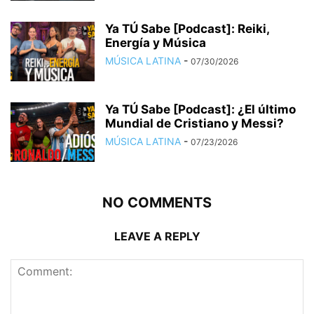
Ya TÚ Sabe [Podcast]: Reiki,
Energía y Música
MÚSICA LATINA
-
07/30/2026
Ya TÚ Sabe [Podcast]: ¿El último
Mundial de Cristiano y Messi?
MÚSICA LATINA
-
07/23/2026
NO COMMENTS
LEAVE A REPLY