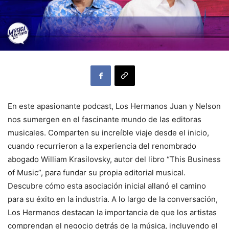
En este apasionante podcast, Los Hermanos Juan y Nelson
nos sumergen en el fascinante mundo de las editoras
musicales. Comparten su increíble viaje desde el inicio,
cuando recurrieron a la experiencia del renombrado
abogado William Krasilovsky, autor del libro “This Business
of Music”, para fundar su propia editorial musical.
Descubre cómo esta asociación inicial allanó el camino
para su éxito en la industria. A lo largo de la conversación,
Los Hermanos destacan la importancia de que los artistas
comprendan el negocio detrás de la música, incluyendo el