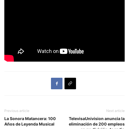
Previous article
Next article
La Sonora Matancera: 100
TelevisaUnivision anuncia la
Años de Leyenda Musical
eliminación de 200 empleos