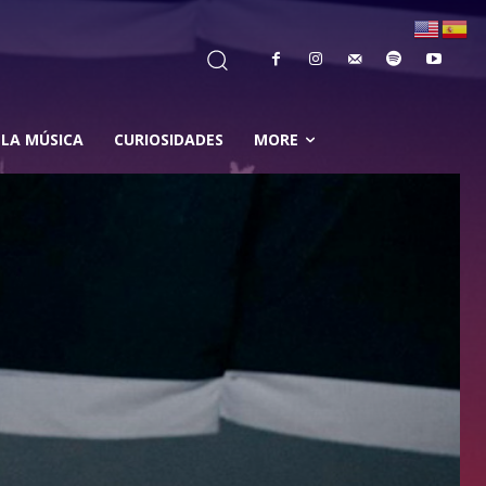
 LA MÚSICA
CURIOSIDADES
MORE