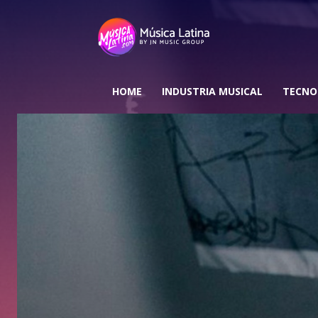
HOME
INDUSTRIA MUSICAL
TECNO