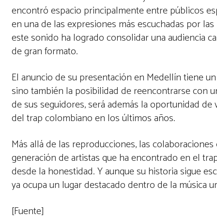
encontró espacio principalmente entre públicos es
en una de las expresiones más escuchadas por las
este sonido ha logrado consolidar una audiencia c
de gran formato.
El anuncio de su presentación en Medellín tiene un
sino también la posibilidad de reencontrarse con u
de sus seguidores, será además la oportunidad de 
del trap colombiano en los últimos años.
Más allá de las reproducciones, las colaboraciones o
generación de artistas que ha encontrado en el tra
desde la honestidad. Y aunque su historia sigue e
ya ocupa un lugar destacado dentro de la música 
[Fuente]