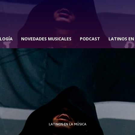
LOGÍA
NOVEDADES MUSICALES
PODCAST
LATINOS EN
LATINOS EN LA MÚSICA