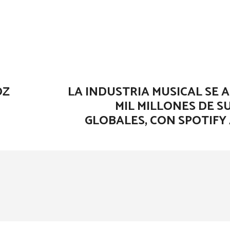
OZ
LA INDUSTRIA MUSICAL SE 
MIL MILLONES DE S
GLOBALES, CON SPOTIFY