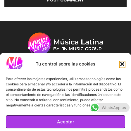
Tu control sobre las cookies
ABOUT US
Para ofrecer las mejores experiencias, utilizamos tecnologías como las
cookies para almacenar y/o acceder a la información del dispositivo. El
consentimiento de estas tecnologías nos permitirá procesar datos como
FOLLOW US
el comportamiento de navegación o las identificaciones únicas en este
sitio. No consentir o retirar el consentimiento, puede afectar
negativamente a ciertas características y funciones.
WhatsApp us
Aceptar