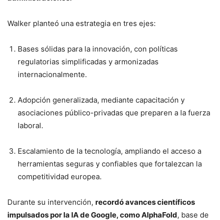
Walker planteó una estrategia en tres ejes:
Bases sólidas para la innovación, con políticas
regulatorias simplificadas y armonizadas
internacionalmente.
Adopción generalizada, mediante capacitación y
asociaciones público-privadas que preparen a la fuerza
laboral.
Escalamiento de la tecnología, ampliando el acceso a
herramientas seguras y confiables que fortalezcan la
competitividad europea.
Durante su intervención,
recordó avances científicos
impulsados por la IA de Google, como AlphaFold
, base de