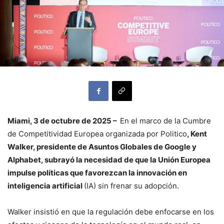
Miami, 3 de octubre de 2025 –
En el marco de la Cumbre
de Competitividad Europea organizada por Politico
, Kent
Walker, presidente de Asuntos Globales de Google y
Alphabet, subrayó la necesidad de que la Unión Europea
impulse políticas que favorezcan la innovación en
inteligencia artificial
(IA) sin frenar su adopción.
Walker insistió en que la regulación debe enfocarse en los