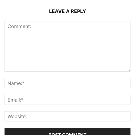
LEAVE A REPLY