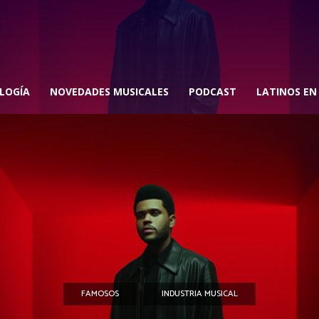
LOGÍA
NOVEDADES MUSICALES
PODCAST
LATINOS EN
FAMOSOS
INDUSTRIA MUSICAL