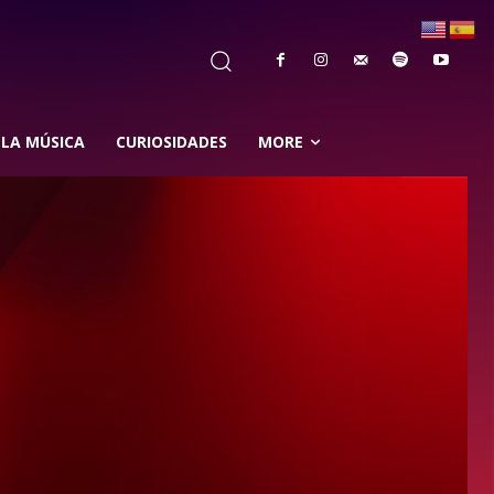
 LA MÚSICA
CURIOSIDADES
MORE