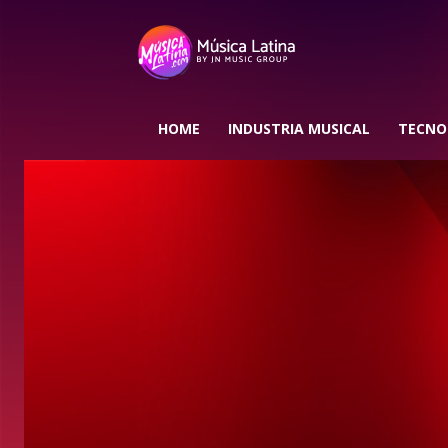
HOME
INDUSTRIA MUSICAL
TECNO