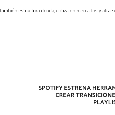
 también estructura deuda, cotiza en mercados y atrae c
SPOTIFY ESTRENA HERRA
CREAR TRANSICIONE
PLAYLI