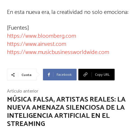
En esta nueva era, la creatividad no solo emociona:
[Fuentes]
https://www.bloomberg.com
https://www.ainvest.com
https://www.musicbusinessworldwide.com
Facebook
Copy URL
Cuota
Artículo anterior
MÚSICA FALSA, ARTISTAS REALES: LA
NUEVA AMENAZA SILENCIOSA DE LA
INTELIGENCIA ARTIFICIAL EN EL
STREAMING