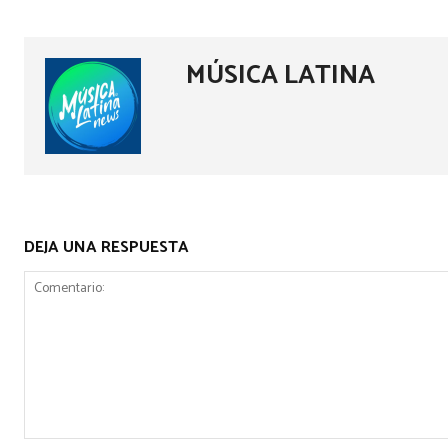
MÚSICA LATINA
DEJA UNA RESPUESTA