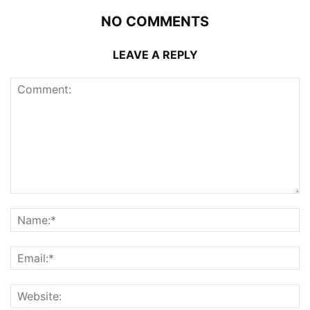
NO COMMENTS
LEAVE A REPLY