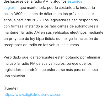
deshacerse de la radio AM, y algunos
estudios
sugieren
que mantenerla podría costarle a la industria
hasta 3800 millones de dólares en los próximos siete
años, a partir de 2023. Los legisladores han respondido
con firmeza, instando a los fabricantes de automóviles a
mantener la radio AM en sus vehículos eléctricos mediante
un proyecto de ley bipartidista que exige la inclusión de
receptores de radio en los vehículos nuevos.
Pero dado que los fabricantes están optando por eliminar
incluso la radio FM de sus vehículos, parece que los
legisladores tendrán que esforzarse más para encontrar
una solución.
[Fuente]
https://www.digitalmusicnews.com