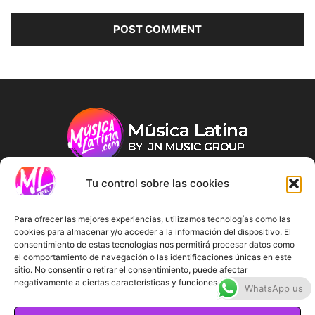
Tu control sobre las cookies
ABOUT US
Para ofrecer las mejores experiencias, utilizamos tecnologías como las
cookies para almacenar y/o acceder a la información del dispositivo. El
consentimiento de estas tecnologías nos permitirá procesar datos como
FOLLOW US
el comportamiento de navegación o las identificaciones únicas en este
sitio. No consentir o retirar el consentimiento, puede afectar
negativamente a ciertas características y funciones.
WhatsApp us