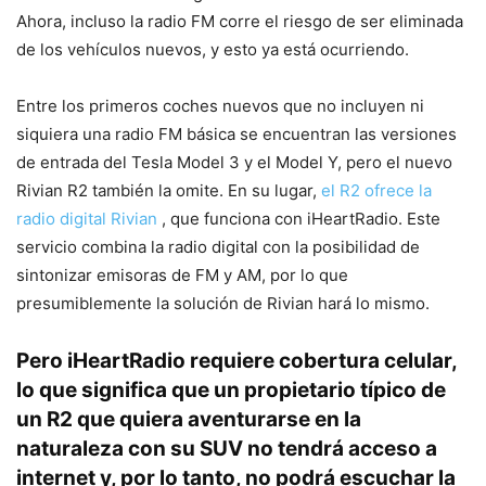
Ahora, incluso la radio FM corre el riesgo de ser eliminada
de los vehículos nuevos, y esto ya está ocurriendo.
Entre los primeros coches nuevos que no incluyen ni
siquiera una radio FM básica se encuentran las versiones
de entrada del Tesla Model 3 y el Model Y, pero el nuevo
Rivian R2 también la omite. En su lugar,
el R2 ofrece la
radio digital Rivian
, que funciona con iHeartRadio. Este
servicio combina la radio digital con la posibilidad de
sintonizar emisoras de FM y AM, por lo que
presumiblemente la solución de Rivian hará lo mismo.
Pero iHeartRadio requiere cobertura celular,
lo que significa que un propietario típico de
un R2 que quiera aventurarse en la
naturaleza con su SUV no tendrá acceso a
internet y, por lo tanto, no podrá escuchar la