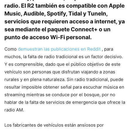
radio. El R2 también es compatible con Apple
Music, Audible, Spotify, Tidal y TuneIn,
servicios que requieren acceso a internet, ya
sea mediante el paquete Connect+ o un
punto de acceso Wi-Fi personal.
Como
demuestran las publicaciones en Reddit
, para
muchos, la falta de radio tradicional es un factor decisivo.
Y es comprensible, dado que el público objetivo de este
vehículo son personas que disfrutan viajando a zonas
rurales y en plena naturaleza. Sin radio tradicional, puede
resultar imposible obtener señal para escuchar música en
streaming mientras se conduce por el bosque, por no
hablar de la falta de servicios de emergencia que ofrece la
radio AM.
Los fabricantes de vehículos están ansiosos por