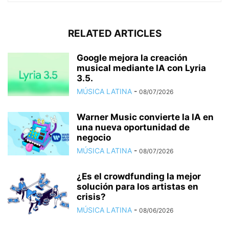
RELATED ARTICLES
Google mejora la creación
musical mediante IA con Lyria
3.5.
MÚSICA LATINA
-
08/07/2026
Warner Music convierte la IA en
una nueva oportunidad de
negocio
MÚSICA LATINA
-
08/07/2026
¿Es el crowdfunding la mejor
solución para los artistas en
crisis?
MÚSICA LATINA
-
08/06/2026