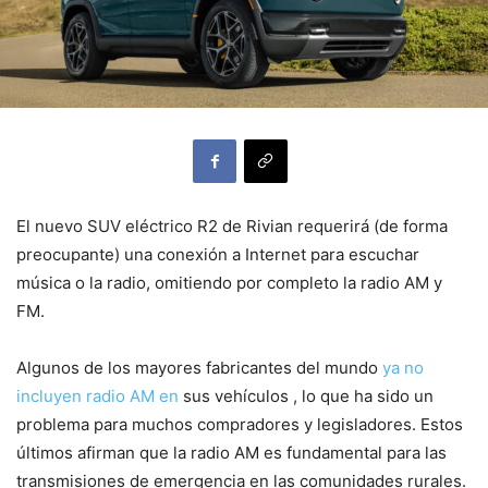
El nuevo SUV eléctrico R2 de Rivian requerirá (de forma
preocupante) una conexión a Internet para escuchar
música o la radio, omitiendo por completo la radio AM y
FM.
Algunos de los mayores fabricantes del mundo
ya no
incluyen radio AM en
sus vehículos , lo que ha sido un
problema para muchos compradores y legisladores. Estos
últimos afirman que la radio AM es fundamental para las
transmisiones de emergencia en las comunidades rurales.