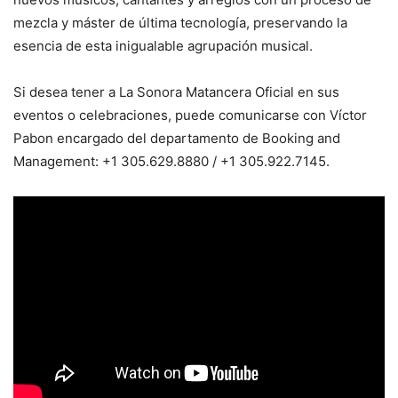
mezcla y máster de última tecnología, preservando la
esencia de esta inigualable agrupación musical.
Si desea tener a La Sonora Matancera Oficial en sus
eventos o celebraciones, puede comunicarse con Víctor
Pabon encargado del departamento de Booking and
Management: +1 305.629.8880 / +1 305.922.7145.