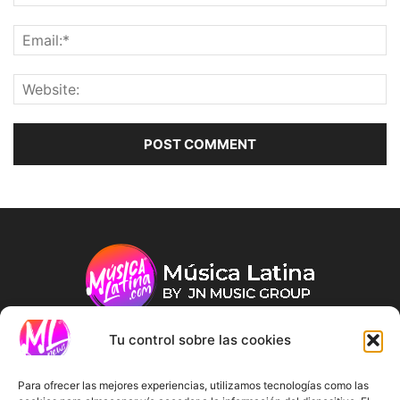
Tu control sobre las cookies
ABOUT US
Para ofrecer las mejores experiencias, utilizamos tecnologías como las