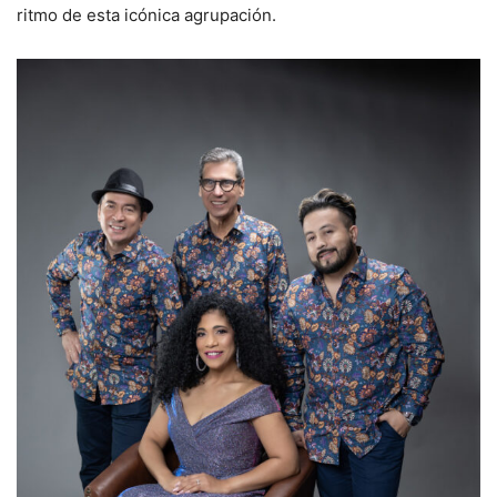
ritmo de esta icónica agrupación.