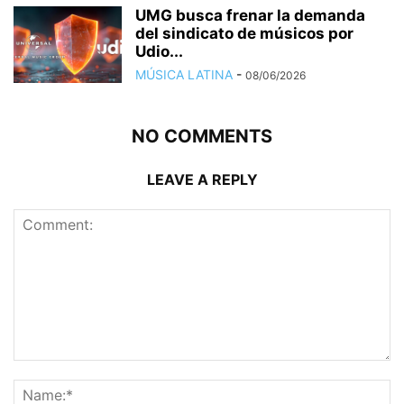
UMG busca frenar la demanda
del sindicato de músicos por
Udio...
MÚSICA LATINA
-
08/06/2026
NO COMMENTS
LEAVE A REPLY