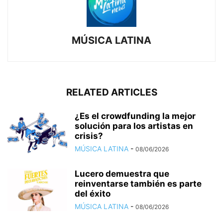
MÚSICA LATINA
RELATED ARTICLES
¿Es el crowdfunding la mejor
solución para los artistas en
crisis?
MÚSICA LATINA
-
08/06/2026
Lucero demuestra que
reinventarse también es parte
del éxito
MÚSICA LATINA
-
08/06/2026