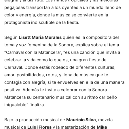
pegajosas transportan a los oyentes a un mundo lleno de
color y energía, donde la música se convierte en la
protagonista indiscutible de la fiesta.
Según
Lisett Maria Morales
quien es la compositora del
tema y voz femenina de la Sonora, explica sobre el tema
“Carnaval con la Matancera”, “es una canción que invita a
celebrar la vida como lo que es, una gran fiesta de
Carnaval. Donde estás rodeado de diferentes culturas,
amor, posibilidades, retos, y llena de música que te
contagia con alegría, si te envuelves en ella de una manera
positiva. Además te invita a celebrar con la Sonora
Matancera su centenario musical con su ritmo caribeño
inigualable” finaliza.
Bajo la producción musical de
Mauricio Silva
, mezcla
musical de
Luigi Flores
y la masterización de
Mike