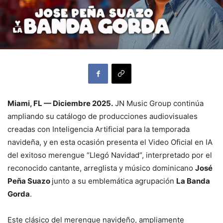
Miami, FL — Diciembre 2025.
JN Music Group continúa
ampliando su catálogo de producciones audiovisuales
creadas con Inteligencia Artificial para la temporada
navideña, y en esta ocasión presenta el Video Oficial en IA
del exitoso merengue “Llegó Navidad”, interpretado por el
reconocido cantante, arreglista y músico dominicano
José
Peña Suazo
junto a su emblemática agrupación
La Banda
Gorda
.
Este clásico del merengue navideño, ampliamente