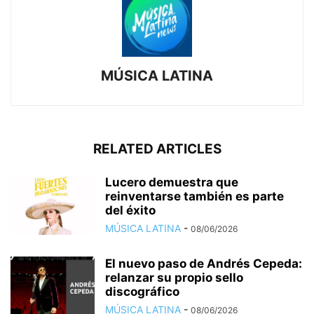
MÚSICA LATINA
RELATED ARTICLES
Lucero demuestra que
reinventarse también es parte
del éxito
MÚSICA LATINA
-
08/06/2026
El nuevo paso de Andrés Cepeda:
relanzar su propio sello
discográfico
MÚSICA LATINA
-
08/06/2026