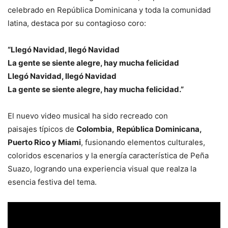
celebrado en República Dominicana y toda la comunidad
latina, destaca por su contagioso coro:
“Llegó Navidad, llegó Navidad
La gente se siente alegre, hay mucha felicidad
Llegó Navidad, llegó Navidad
La gente se siente alegre, hay mucha felicidad.”
El nuevo video musical ha sido recreado con
paisajes típicos de
Colombia,
República Dominicana,
Puerto Rico y Miami
, fusionando elementos culturales,
coloridos escenarios y la energía característica de Peña
Suazo, logrando una experiencia visual que realza la
esencia festiva del tema.