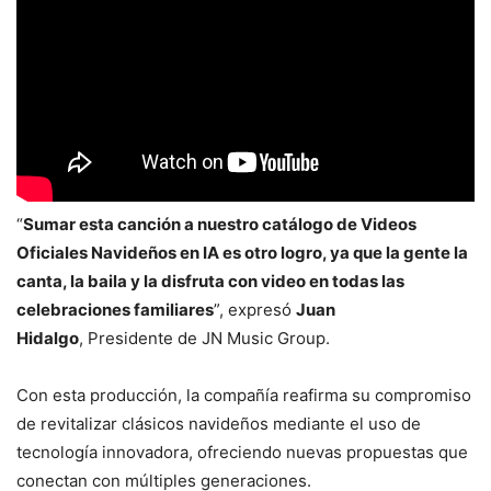
“
Sumar esta canción a nuestro catálogo de Videos
Oficiales Navideños en IA es otro logro, ya que la gente la
canta, la baila y la disfruta con video en todas las
celebraciones familiares
”, expresó
Juan
Hidalgo
, Presidente de JN Music Group.
Con esta producción, la compañía reafirma su compromiso
de revitalizar clásicos navideños mediante el uso de
tecnología innovadora, ofreciendo nuevas propuestas que
conectan con múltiples generaciones.