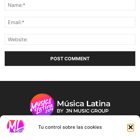
Tu control sobre las cookies
ABOUT US