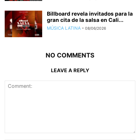
Billboard revela invitados para la
gran cita de la salsa en Cali...
MÚSICA LATINA
-
08/06/2026
NO COMMENTS
LEAVE A REPLY