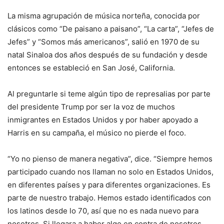
La misma agrupación de música norteña, conocida por
clásicos como “De paisano a paisano”, “La carta”, “Jefes de
Jefes” y “Somos más americanos”, salió en 1970 de su
natal Sinaloa dos años después de su fundación y desde
entonces se estableció en San José, California.
Al preguntarle si teme algún tipo de represalias por parte
del presidente Trump por ser la voz de muchos
inmigrantes en Estados Unidos y por haber apoyado a
Harris en su campaña, el músico no pierde el foco.
“Yo no pienso de manera negativa”, dice. “Siempre hemos
participado cuando nos llaman no solo en Estados Unidos,
en diferentes países y para diferentes organizaciones. Es
parte de nuestro trabajo. Hemos estado identificados con
los latinos desde lo 70, así que no es nada nuevo para
nosotros. Si llegara a haber algo en contra de nosotros,