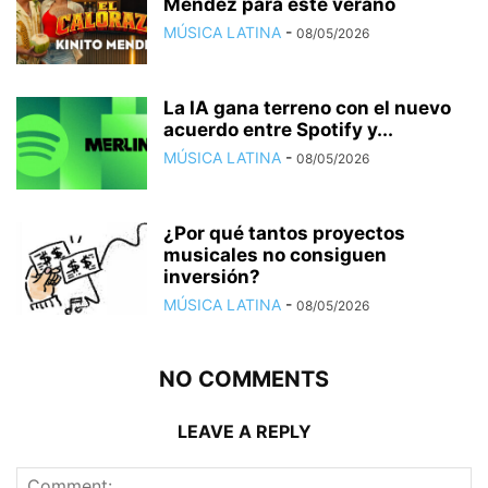
Méndez para este verano
MÚSICA LATINA
-
08/05/2026
La IA gana terreno con el nuevo
acuerdo entre Spotify y...
MÚSICA LATINA
-
08/05/2026
¿Por qué tantos proyectos
musicales no consiguen
inversión?
MÚSICA LATINA
-
08/05/2026
NO COMMENTS
LEAVE A REPLY