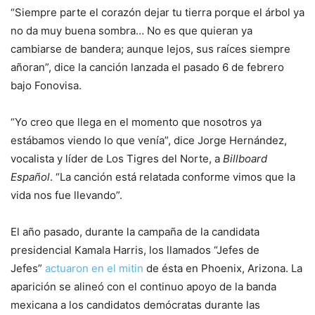
“Siempre parte el corazón dejar tu tierra porque el árbol ya
no da muy buena sombra… No es que quieran ya
cambiarse de bandera; aunque lejos, sus raíces siempre
añoran”, dice la canción lanzada el pasado 6 de febrero
bajo Fonovisa.
“Yo creo que llega en el momento que nosotros ya
estábamos viendo lo que venía”, dice Jorge Hernández,
vocalista y líder de Los Tigres del Norte, a
Billboard
Español
. “La canción está relatada conforme vimos que la
vida nos fue llevando”.
El año pasado, durante la campaña de la candidata
presidencial Kamala Harris, los llamados “Jefes de
Jefes”
actuaron en el mitin
de ésta en Phoenix, Arizona. La
aparición se alineó con el continuo apoyo de la banda
mexicana a los candidatos demócratas durante las