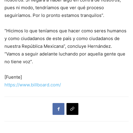
pues ni modo, tendríamos que ver qué proceso
seguiríamos. Por lo pronto estamos tranquilos”.
“Hicimos lo que teníamos que hacer como seres humanos
y como ciudadanos de este país y como ciudadanos de
nuestra República Mexicana”, concluye Hernández.
“Vamos a seguir adelante luchando por aquella gente que
no tiene voz”.
[Fuente]
https://www.billboard.com/