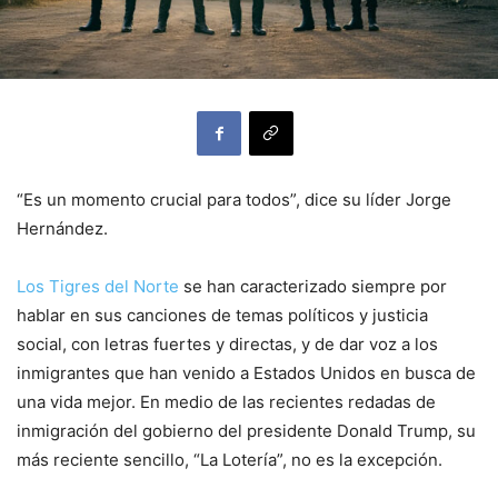
“Es un momento crucial para todos”, dice su líder Jorge
Hernández.
Los Tigres del Norte
se han caracterizado siempre por
hablar en sus canciones de temas políticos y justicia
social, con letras fuertes y directas, y de dar voz a los
inmigrantes que han venido a Estados Unidos en busca de
una vida mejor. En medio de las recientes redadas de
inmigración del gobierno del presidente Donald Trump, su
más reciente sencillo, “La Lotería”, no es la excepción.