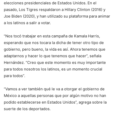
elecciones presidenciales de Estados Unidos. En el
pasado, Los Tigres respaldaron a Hillary Clinton (2016) y
Joe Biden (2020), y han utilizado su plataforma para animar
a los latinos a salir a votar.
“Nos tocó trabajar en esta campaña de Kamala Harris,
esperando que nos tocara la dicha de tener otro tipo de
gobierno, pero bueno, la vida es así. Ahora tenemos que
adaptarnos y hacer lo que tenemos que hacer”, señala
Hernández. “Creo que este momento es muy importante
para todos nosotros los latinos, es un momento crucial
para todos”.
“Vamos a ver también qué le va a otorgar el gobierno de
México a aquellas personas que por algún motivo no han
podido establecerse en Estados Unidos”, agrega sobre la
suerte de los deportados.