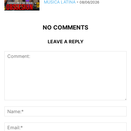
MÚSICA LATINA
-
08/06/2026
NO COMMENTS
LEAVE A REPLY