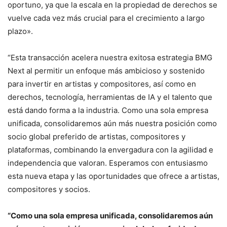
oportuno, ya que la escala en la propiedad de derechos se
vuelve cada vez más crucial para el crecimiento a largo
plazo».
“Esta transacción acelera nuestra exitosa estrategia BMG
Next al permitir un enfoque más ambicioso y sostenido
para invertir en artistas y compositores, así como en
derechos, tecnología, herramientas de IA y el talento que
está dando forma a la industria. Como una sola empresa
unificada, consolidaremos aún más nuestra posición como
socio global preferido de artistas, compositores y
plataformas, combinando la envergadura con la agilidad e
independencia que valoran. Esperamos con entusiasmo
esta nueva etapa y las oportunidades que ofrece a artistas,
compositores y socios.
“Como una sola empresa unificada, consolidaremos aún