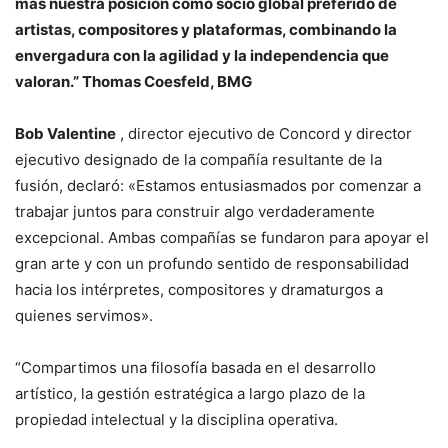
más nuestra posición como socio global preferido de
artistas, compositores y plataformas, combinando la
envergadura con la agilidad y la independencia que
valoran.” Thomas Coesfeld, BMG
Bob Valentine
, director ejecutivo de Concord y director
ejecutivo designado de la compañía resultante de la
fusión, declaró: «Estamos entusiasmados por comenzar a
trabajar juntos para construir algo verdaderamente
excepcional. Ambas compañías se fundaron para apoyar el
gran arte y con un profundo sentido de responsabilidad
hacia los intérpretes, compositores y dramaturgos a
quienes servimos».
“Compartimos una filosofía basada en el desarrollo
artístico, la gestión estratégica a largo plazo de la
propiedad intelectual y la disciplina operativa.