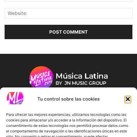
Tu control sobre las cookies
ABOUT US
Para ofrecer las mejores experiencias, utilizamos tecnologías como las
cookies para almacenar y/o acceder a la información del dispositivo. El
consentimiento de estas tecnologías nos permitirá procesar datos como
FOLLOW US
el comportamiento de navegación o las identificaciones únicas en este
sitio. No consentir o retirar el consentimiento, puede afectar