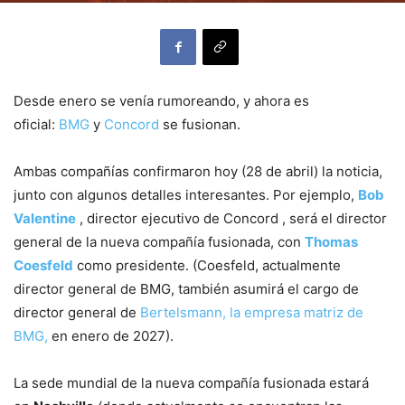
Desde enero se venía rumoreando, y ahora es
oficial:
BMG
y
Concord
se fusionan.
Ambas compañías confirmaron hoy (28 de abril) la noticia,
junto con algunos detalles interesantes. Por ejemplo,
Bob
Valentine
, director ejecutivo de Concord , será el director
general de la nueva compañía fusionada, con
Thomas
Coesfeld
como presidente. (Coesfeld, actualmente
director general de BMG, también asumirá el cargo de
director general de
Bertelsmann, la empresa matriz de
BMG,
en enero de 2027).
La sede mundial de la nueva compañía fusionada estará