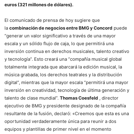
euros (321 millones de dólares).
El comunicado de prensa de hoy sugiere que
la
combinación de negocios entre BMG y Concord
puede
“generar un valor significativo a través de una mayor
escala y un sólido flujo de caja, lo que permitirá una
inversión continua en derechos musicales, talento creativo
y tecnología”. Esto creará una “compañía musical global
totalmente integrada que abarcará la edición musical, la
música grabada, los derechos teatrales y la distribución
digital”, mientras que la mayor escala “permitirá una mayor
inversión en creatividad, tecnología de última generación y
talento de clase mundial”.
Thomas Coesfeld
, director
ejecutivo de BMG y presidente designado de la compañía
resultante de la fusión, declaró: «Creemos que esta es una
oportunidad verdaderamente única para reunir a dos
equipos y plantillas de primer nivel en el momento