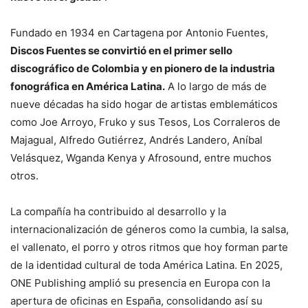
Fundado en 1934 en Cartagena por Antonio Fuentes,
Discos Fuentes se convirtió en el primer sello
discográfico de Colombia y en pionero de la industria
fonográfica en América Latina.
A lo largo de más de
nueve décadas ha sido hogar de artistas emblemáticos
como Joe Arroyo, Fruko y sus Tesos, Los Corraleros de
Majagual, Alfredo Gutiérrez, Andrés Landero, Aníbal
Velásquez, Wganda Kenya y Afrosound, entre muchos
otros.
La compañía ha contribuido al desarrollo y la
internacionalización de géneros como la cumbia, la salsa,
el vallenato, el porro y otros ritmos que hoy forman parte
de la identidad cultural de toda América Latina. En 2025,
ONE Publishing amplió su presencia en Europa con la
apertura de oficinas en España, consolidando así su