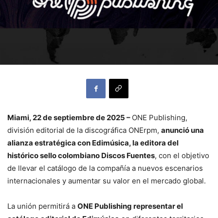
Miami, 22 de septiembre de 2025 –
ONE Publishing,
división editorial de la discográfica ONErpm,
anunció una
alianza estratégica con Edimúsica, la editora del
histórico sello colombiano Discos Fuentes
, con el objetivo
de llevar el catálogo de la compañía a nuevos escenarios
internacionales y aumentar su valor en el mercado global.
La unión permitirá a
ONE Publishing representar el