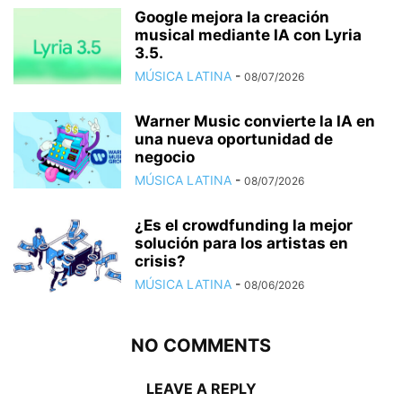
Google mejora la creación
musical mediante IA con Lyria
3.5.
MÚSICA LATINA
-
08/07/2026
Warner Music convierte la IA en
una nueva oportunidad de
negocio
MÚSICA LATINA
-
08/07/2026
¿Es el crowdfunding la mejor
solución para los artistas en
crisis?
MÚSICA LATINA
-
08/06/2026
NO COMMENTS
LEAVE A REPLY