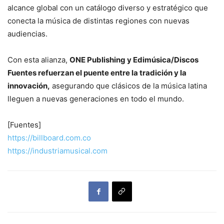
alcance global con un catálogo diverso y estratégico que
conecta la música de distintas regiones con nuevas
audiencias.
Con esta alianza,
ONE Publishing y Edimúsica/Discos
Fuentes refuerzan el puente entre la tradición y la
innovación,
asegurando que clásicos de la música latina
lleguen a nuevas generaciones en todo el mundo.
[Fuentes]
https://billboard.com.co
https://industriamusical.com