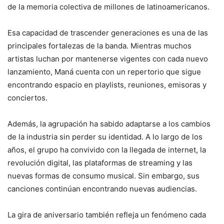
de la memoria colectiva de millones de latinoamericanos.
Esa capacidad de trascender generaciones es una de las
principales fortalezas de la banda. Mientras muchos
artistas luchan por mantenerse vigentes con cada nuevo
lanzamiento, Maná cuenta con un repertorio que sigue
encontrando espacio en playlists, reuniones, emisoras y
conciertos.
Además, la agrupación ha sabido adaptarse a los cambios
de la industria sin perder su identidad. A lo largo de los
años, el grupo ha convivido con la llegada de internet, la
revolución digital, las plataformas de streaming y las
nuevas formas de consumo musical. Sin embargo, sus
canciones continúan encontrando nuevas audiencias.
La gira de aniversario también refleja un fenómeno cada