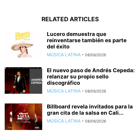
RELATED ARTICLES
Lucero demuestra que
reinventarse también es parte
del éxito
MÚSICA LATINA
-
08/06/2026
El nuevo paso de Andrés Cepeda:
relanzar su propio sello
discográfico
MÚSICA LATINA
-
08/06/2026
Billboard revela invitados para la
gran cita de la salsa en Cali...
MÚSICA LATINA
-
08/06/2026