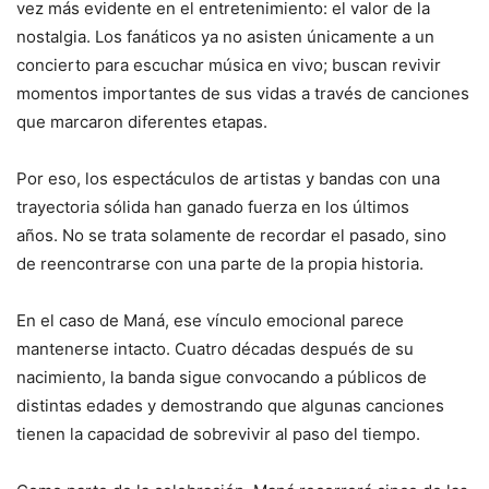
vez más evidente en el entretenimiento: el valor de la
nostalgia. Los fanáticos ya no asisten únicamente a un
concierto para escuchar música en vivo; buscan revivir
momentos importantes de sus vidas a través de canciones
que marcaron diferentes etapas.
Por eso, los espectáculos de artistas y bandas con una
trayectoria sólida han ganado fuerza en los últimos
años. No se trata solamente de recordar el pasado, sino
de reencontrarse con una parte de la propia historia.
En el caso de Maná, ese vínculo emocional parece
mantenerse intacto. Cuatro décadas después de su
nacimiento, la banda sigue convocando a públicos de
distintas edades y demostrando que algunas canciones
tienen la capacidad de sobrevivir al paso del tiempo.