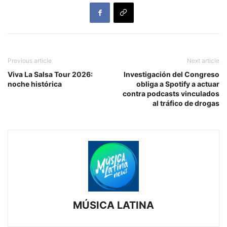
Previous article
Next article
Viva La Salsa Tour 2026:
Investigación del Congreso
noche histórica
obliga a Spotify a actuar
contra podcasts vinculados
al tráfico de drogas
MÚSICA LATINA