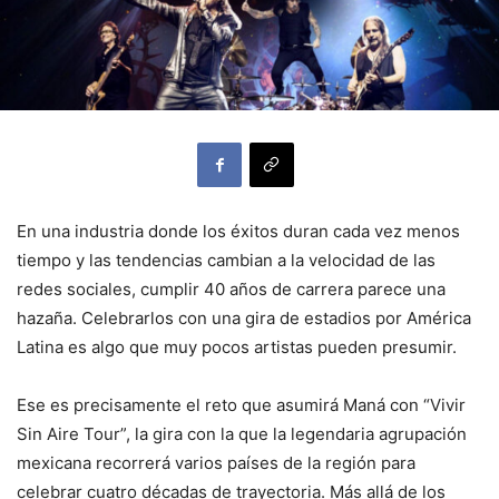
En una industria donde los éxitos duran cada vez menos
tiempo y las tendencias cambian a la velocidad de las
redes sociales, cumplir 40 años de carrera parece una
hazaña. Celebrarlos con una gira de estadios por América
Latina es algo que muy pocos artistas pueden presumir.
Ese es precisamente el reto que asumirá Maná con “Vivir
Sin Aire Tour”, la gira con la que la legendaria agrupación
mexicana recorrerá varios países de la región para
celebrar cuatro décadas de trayectoria. Más allá de los