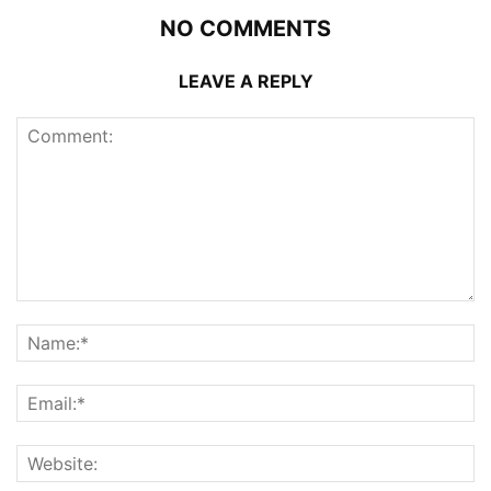
NO COMMENTS
LEAVE A REPLY