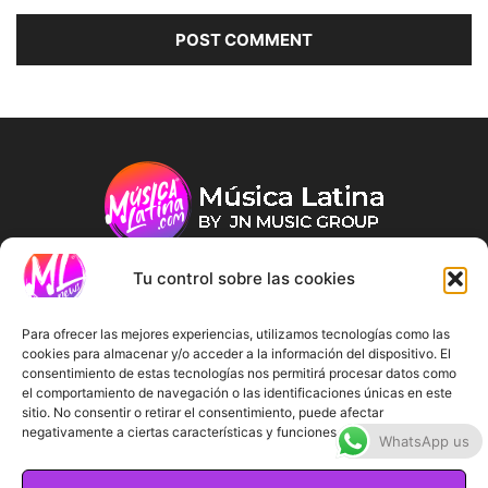
Tu control sobre las cookies
ABOUT US
Para ofrecer las mejores experiencias, utilizamos tecnologías como las
cookies para almacenar y/o acceder a la información del dispositivo. El
consentimiento de estas tecnologías nos permitirá procesar datos como
FOLLOW US
el comportamiento de navegación o las identificaciones únicas en este
sitio. No consentir o retirar el consentimiento, puede afectar
negativamente a ciertas características y funciones.
WhatsApp us