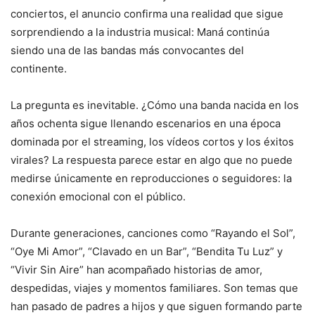
conciertos, el anuncio confirma una realidad que sigue
sorprendiendo a la industria musical: Maná continúa
siendo una de las bandas más convocantes del
continente.
La pregunta es inevitable. ¿Cómo una banda nacida en los
años ochenta sigue llenando escenarios en una época
dominada por el streaming, los vídeos cortos y los éxitos
virales? La respuesta parece estar en algo que no puede
medirse únicamente en reproducciones o seguidores: la
conexión emocional con el público.
Durante generaciones, canciones como “Rayando el Sol”,
“Oye Mi Amor”, “Clavado en un Bar”, “Bendita Tu Luz” y
“Vivir Sin Aire” han acompañado historias de amor,
despedidas, viajes y momentos familiares. Son temas que
han pasado de padres a hijos y que siguen formando parte