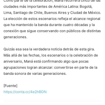
Como parte de la celebración, Maná recorrerá cinco de las
ciudades más importantes de América Latina: Bogotá,
Lima, Santiago de Chile, Buenos Aires y Ciudad de México.
La elección de estos escenarios refleja el alcance regional
que ha mantenido la banda durante cuatro décadas y la
conexión que sigue conservando con públicos de distintas
generaciones.
Quizás esa sea la verdadera noticia detrás de esta gira.
Más allá de las fechas, los escenarios o la celebración de
aniversario, Maná está confirmando algo que pocas
agrupaciones logran alcanzar: convertirse en parte de la
banda sonora de varias generaciones.
[Fuente]
https://conta.cc/4e2hBDN