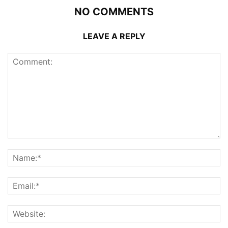
NO COMMENTS
LEAVE A REPLY