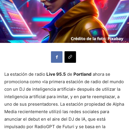
La estación de radio
Live 95.5
de
Portland
ahora se
promociona como «la primera estación de radio del mundo
con un DJ de inteligencia artificial» después de utilizar la
inteligencia artificial para imitar, y en parte reemplazar, a
uno de sus presentadores. La estación propiedad de Alpha
Media recientemente utilizó las redes sociales para
anunciar el debut en el aire del DJ de IA, que está
impulsado por RadioGPT de Futuri y se basa en la