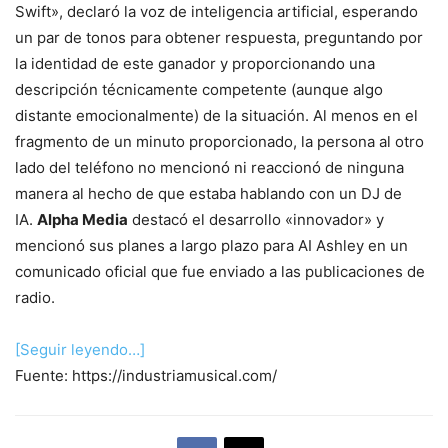
Swift», declaró la voz de inteligencia artificial, esperando
un par de tonos para obtener respuesta, preguntando por
la identidad de este ganador y proporcionando una
descripción técnicamente competente (aunque algo
distante emocionalmente) de la situación. Al menos en el
fragmento de un minuto proporcionado, la persona al otro
lado del teléfono no mencionó ni reaccionó de ninguna
manera al hecho de que estaba hablando con un DJ de
IA.
Alpha Media
destacó el desarrollo «innovador» y
mencionó sus planes a largo plazo para AI Ashley en un
comunicado oficial que fue enviado a las publicaciones de
radio.
[Seguir leyendo…]
Fuente: https://industriamusical.com/