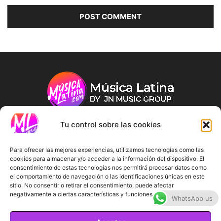
Tu control sobre las cookies
ABOUT US
Para ofrecer las mejores experiencias, utilizamos tecnologías como las
cookies para almacenar y/o acceder a la información del dispositivo. El
consentimiento de estas tecnologías nos permitirá procesar datos como
FOLLOW US
el comportamiento de navegación o las identificaciones únicas en este
sitio. No consentir o retirar el consentimiento, puede afectar
negativamente a ciertas características y funciones.
WhatsApp us