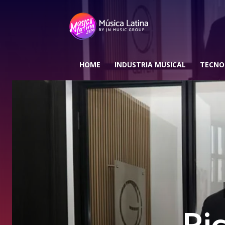
HOME
INDUSTRIA MUSICAL
TECNO