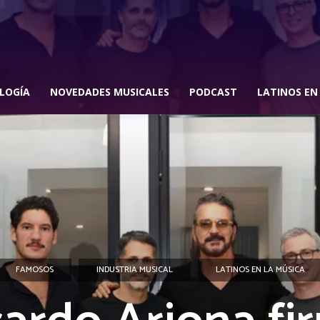
LOGÍA
NOVEDADES MUSICALES
PODCAST
LATINOS EN
FAMOSOS
INDUSTRIA MUSICAL
LATINOS EN LA MÚSICA