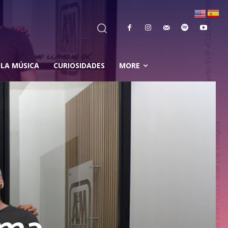
 LA MÚSICA
CURIOSIDADES
MORE