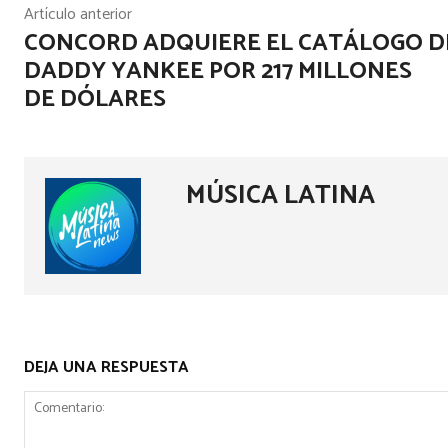
Artículo anterior
CONCORD ADQUIERE EL CATÁLOGO D
DADDY YANKEE POR 217 MILLONES
DE DÓLARES
MÚSICA LATINA
DEJA UNA RESPUESTA