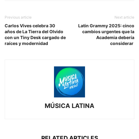
Previous article
Next article
Carlos Vives celebra 30
Latin Grammy 2025: cinco
años de La Tierra del Olvido
cambios urgentes que la
con un Tiny Desk cargado de
Academia debería
raíces y modernidad
considerar
MÚSICA LATINA
RELATED ARTICLES