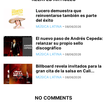
Lucero demuestra que
reinventarse también es parte
del éxito
MÚSICA LATINA
-
08/06/2026
El nuevo paso de Andrés Cepeda:
relanzar su propio sello
discográfico
MÚSICA LATINA
-
08/06/2026
Billboard revela invitados para la
gran cita de la salsa en Cali...
MÚSICA LATINA
-
08/06/2026
NO COMMENTS