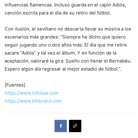
influencias flamencas. Incluso guarda en el cajón Adiós,
canción escrita para el día de su retiro del fútbol.
Con ilusión, el sevillano no descarta llevar su música a los
escenarios más grandes: “Siempre he dicho que quiero
seguir jugando uno o dos años más. El día que me retire
sacare “Adiós” y tal vez el álbum. Y en función de la
aceptación, valoraré la gira. Sueño con llenar el Bernabéu.
Espero algún día regresar al mejor estadio de fútbol.”.
[Fuentes]
https://www.infobae.com
https://www.billboard.com