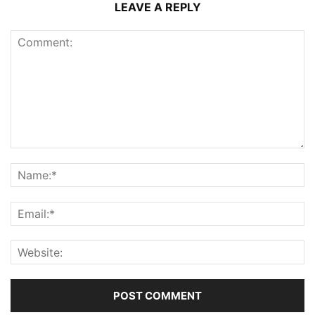
LEAVE A REPLY