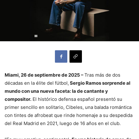
Miami, 26 de septiembre de 2025 –
Tras más de dos
décadas en la élite del fútbol,
Sergio Ramos sorprende al
mundo con una nueva faceta: la de cantante y
compositor.
El histórico defensa español presentó su
primer sencillo en solitario, Cibeles, una balada romántica
con tintes de afrobeat que rinde homenaje a su despedida
del Real Madrid en 2021, luego de 16 años en el club.