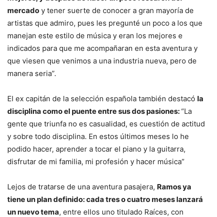
mercado
y tener suerte de conocer a gran mayoría de
artistas que admiro, pues les pregunté un poco a los que
manejan este estilo de música y eran los mejores e
indicados para que me acompañaran en esta aventura y
que viesen que venimos a una industria nueva, pero de
manera seria”.
El ex capitán de la selección española también destacó
la
disciplina como el puente entre sus dos pasiones:
“La
gente que triunfa no es casualidad, es cuestión de actitud
y sobre todo disciplina. En estos últimos meses lo he
podido hacer, aprender a tocar el piano y la guitarra,
disfrutar de mi familia, mi profesión y hacer música”
Lejos de tratarse de una aventura pasajera,
Ramos ya
tiene un plan definido: cada tres o cuatro meses lanzará
un nuevo tema
, entre ellos uno titulado Raíces, con