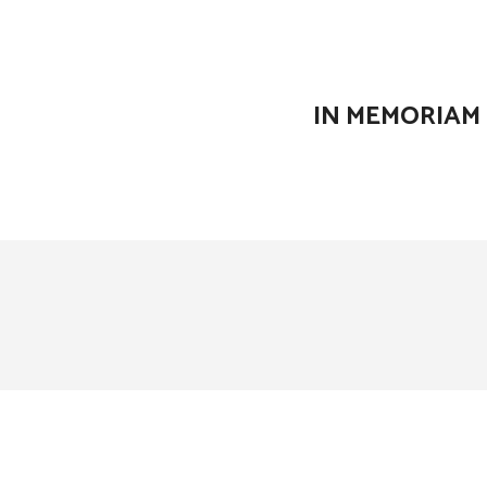
IN MEMORIAM