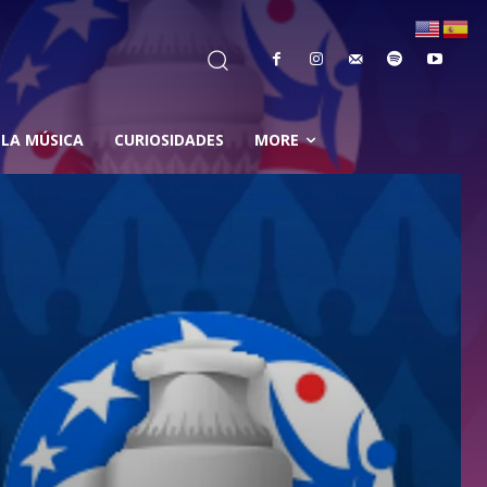
 LA MÚSICA
CURIOSIDADES
MORE