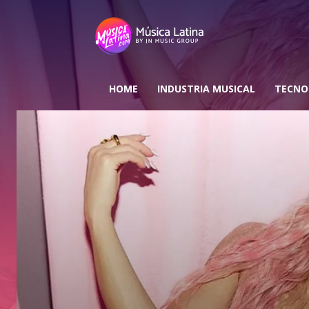
HOME
INDUSTRIA MUSICAL
TECNO