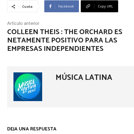
Facebook
Copy URL
Cuota
Artículo anterior
COLLEEN THEIS : THE ORCHARD ES
NETAMENTE POSITIVO PARA LAS
EMPRESAS INDEPENDIENTES
MÚSICA LATINA
DEJA UNA RESPUESTA