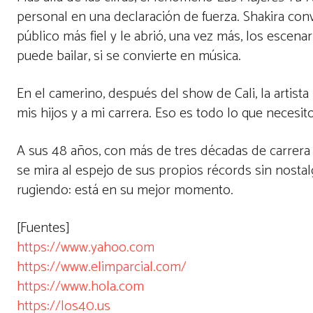
personal en una declaración de fuerza. Shakira con
público más fiel y le abrió, una vez más, los escen
puede bailar, si se convierte en música.
En el camerino, después del show de Cali, la artis
mis hijos y a mi carrera. Eso es todo lo que necesito:
A sus 48 años, con más de tres décadas de carrera 
se mira al espejo de sus propios récords sin nostal
rugiendo: está en su mejor momento.
[Fuentes]
https://www.yahoo.com
https://www.elimparcial.com/
https://www.hola.com
https://los40.us