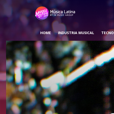
HOME
INDUSTRIA MUSICAL
TECNO