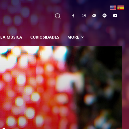
 LA MÚSICA
CURIOSIDADES
MORE