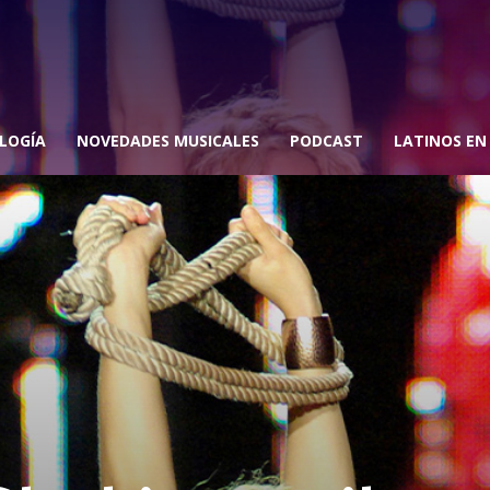
LOGÍA
NOVEDADES MUSICALES
PODCAST
LATINOS EN