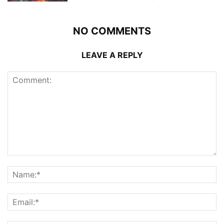
NO COMMENTS
LEAVE A REPLY