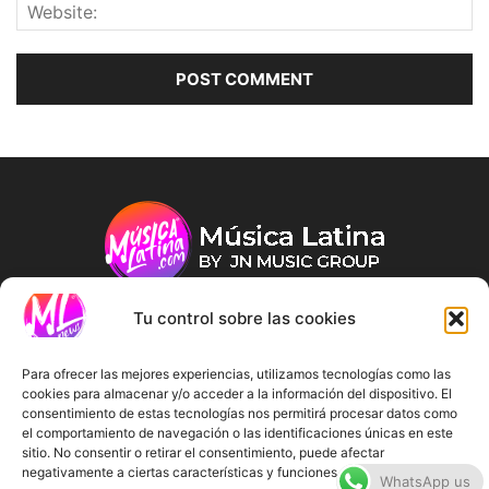
Tu control sobre las cookies
ABOUT US
Para ofrecer las mejores experiencias, utilizamos tecnologías como las
cookies para almacenar y/o acceder a la información del dispositivo. El
consentimiento de estas tecnologías nos permitirá procesar datos como
FOLLOW US
el comportamiento de navegación o las identificaciones únicas en este
sitio. No consentir o retirar el consentimiento, puede afectar
negativamente a ciertas características y funciones.
WhatsApp us