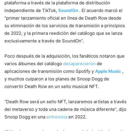
plataforma a través de la plataforma de distribución
independiente de TikTok,
SoundOn
. El acuerdo marcó el
“primer lanzamiento oficial en línea de Death Row desde
su eliminación de los servicios de transmisión a principios
de 2022, y la primera reedición del catálogo que se lanza
exclusivamente a través de SoundOn”.
Poco después de la adquisición, los fanáticos notaron que
varios álbumes del catálogo
desaparecieron
de
aplicaciones de transmisión como Spotify y
Apple Music
,
y muchos culparon a los planes de Snoop Dogg de
convertir Death Row en un sello musical NFT.
“Death Row será un sello NFT, lanzaremos artistas a través
del metaverso y toda una cadena de música diferente”, dijo
Snoop Dogg en una
entrevista
en 2022.