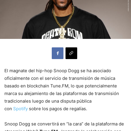
El magnate del hip-hop Snoop Dogg se ha asociado
oficialmente con el servicio de transmisión de música
basado en blockchain Tune.FM, lo que potencialmente
marca su alejamiento de las plataformas de transmisión
tradicionales luego de una disputa pública
con
Spotify
sobre los pagos de regalías.
Snoop Dogg se convertirá en “la cara” de la plataforma de