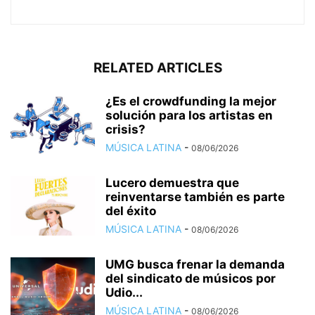
RELATED ARTICLES
¿Es el crowdfunding la mejor
solución para los artistas en
crisis?
MÚSICA LATINA
-
08/06/2026
Lucero demuestra que
reinventarse también es parte
del éxito
MÚSICA LATINA
-
08/06/2026
UMG busca frenar la demanda
del sindicato de músicos por
Udio...
MÚSICA LATINA
-
08/06/2026