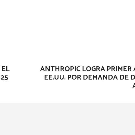
 EL
ANTHROPIC LOGRA PRIMER
025
EE.UU. POR DEMANDA DE 