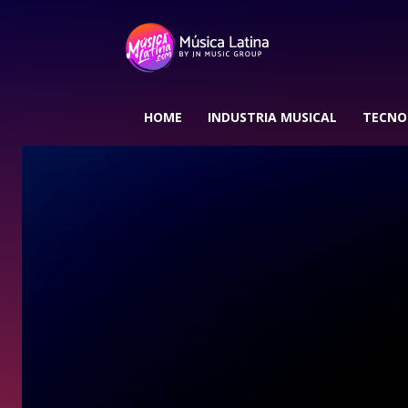
HOME
INDUSTRIA MUSICAL
TECNO