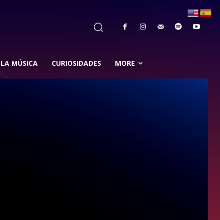
 LA MÚSICA
CURIOSIDADES
MORE