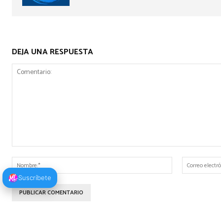
DEJA UNA RESPUESTA
Comentario:
Nombre:*
Suscríbete