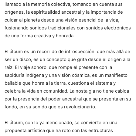
llamado a la memoria colectiva, tomando en cuenta sus
orígenes, la espiritualidad ancestral y la importancia de
cuidar al planeta desde una visión esencial de la vida,
fusionando sonidos tradicionales con sonidos electrónicos
de una forma creativa y honrada.
El álbum es un recorrido de introspección, que más allá de
ser un disco, es un concepto que grita desde el origen a la
raíz. El viaje sonoro, que rompe el presente con la
sabiduría indígena y una visión cósmica, es un manifiesto
bailable que honra a la tierra, cuestiona el sistema y
celebra la vida en comunidad. La nostalgia no tiene cabida
por la presencia del poder ancestral que se presenta en su
fondo, en su sonido que es revolucionario.
El álbum, con lo ya mencionado, se convierte en una
propuesta artística que ha roto con las estructuras