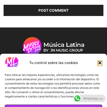
Tu control sobre las cookies
ABOUT US
Para ofrecer las mejores experiencias, utilizamos tecnologías como las
cookies para almacenar y/o acceder a la información del dispositivo. El
consentimiento de estas tecnologías nos permitirá procesar datos como
FOLLOW US
el comportamiento de navegación o las identificaciones únicas en este
sitio. No consentir o retirar el consentimiento, puede afectar
negativamente a ciertas características y funciones.
WhatsApp us