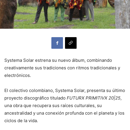
Systema Solar estrena su nuevo álbum, combinando
creativamente sus tradiciones con ritmos tradicionales y
electrónicos.
El colectivo colombiano, Systema Solar, presenta su último
proyecto discográfico titulado
FUTURX PRIMITIVX 20|25
,
una obra que recupera sus raíces culturales, su
ancestralidad y una conexión profunda con el planeta y los
ciclos de la vida.