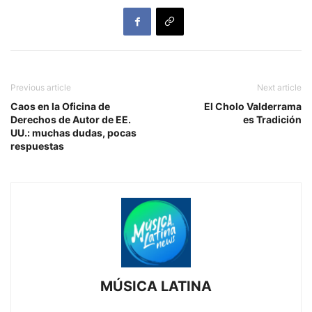
Previous article
Next article
Caos en la Oficina de
El Cholo Valderrama
Derechos de Autor de EE.
es Tradición
UU.: muchas dudas, pocas
respuestas
MÚSICA LATINA