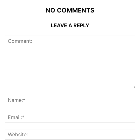
NO COMMENTS
LEAVE A REPLY