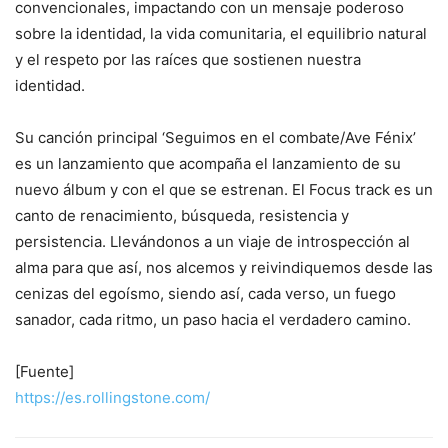
convencionales, impactando con un mensaje poderoso
sobre la identidad, la vida comunitaria, el equilibrio natural
y el respeto por las raíces que sostienen nuestra
identidad.
Su canción principal ‘Seguimos en el combate/Ave Fénix’
es un lanzamiento que acompaña el lanzamiento de su
nuevo álbum y con el que se estrenan. El Focus track es un
canto de renacimiento, búsqueda, resistencia y
persistencia. Llevándonos a un viaje de introspección al
alma para que así, nos alcemos y reivindiquemos desde las
cenizas del egoísmo, siendo así, cada verso, un fuego
sanador, cada ritmo, un paso hacia el verdadero camino.
[Fuente]
https://es.rollingstone.com/