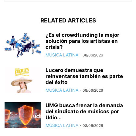
RELATED ARTICLES
¿Es el crowdfunding la mejor
solución para los artistas en
crisis?
MÚSICA LATINA
-
08/06/2026
Lucero demuestra que
reinventarse también es parte
del éxito
MÚSICA LATINA
-
08/06/2026
UMG busca frenar la demanda
del sindicato de músicos por
Udio...
MÚSICA LATINA
-
08/06/2026