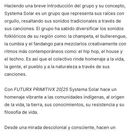
Haciendo una breve introducción del grupo y su concepto,
Systema Solar es un grupo que representa sus raíces con
orgullo, resaltando sus sonidos tradicionales a través de
sus canciones. El grupo ha sabido diversificar los sonidos
folklóricos de su región como: la champeta, el bullerengue,
la cumbia y el fandango para mezclarlos creativamente con
ritmos más contemporáneos como: el hip hop, el house y
el techno. Es así que el colectivo rinde homenaje a la vida,
la gente, el pueblo y a la naturaleza a través de sus
canciones.
Con
FUTURX PRIMITIVX 20|25
Systema Solar hace un
homenaje vibrante a las comunidades indígenas, al origen
de la vida, la tierra, sus conocimientos, su resistencia y su
filosofía de vida.
Desde una mirada descolonial y consciente, hacen un