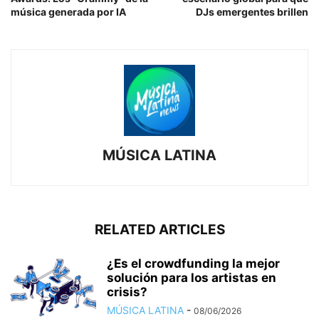
música generada por IA
DJs emergentes brillen
MÚSICA LATINA
RELATED ARTICLES
¿Es el crowdfunding la mejor
solución para los artistas en
crisis?
MÚSICA LATINA
-
08/06/2026