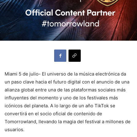
Miami 5 de julio- El universo de la música electrónica da
un paso clave hacia el futuro digital con el anuncio de una
alianza global entre una de las plataformas sociales más
influyentes del momento y uno de los festivales más
icónicos del planeta. A lo largo de un año TikTok se
convertirá en el socio oficial de contenido de
Tomorrowland, llevando la magia del festival a millones de
usuarios.