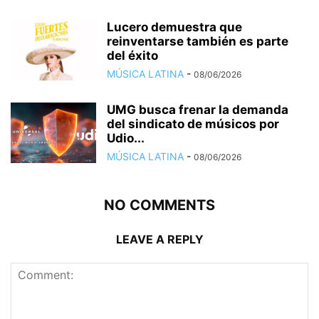
Lucero demuestra que
reinventarse también es parte
del éxito
MÚSICA LATINA
-
08/06/2026
UMG busca frenar la demanda
del sindicato de músicos por
Udio...
MÚSICA LATINA
-
08/06/2026
NO COMMENTS
LEAVE A REPLY