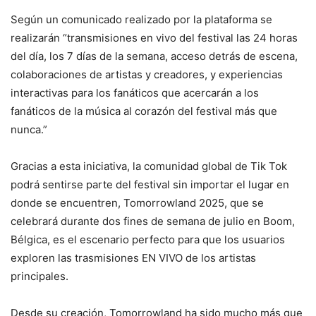
Según un comunicado realizado por la plataforma se
realizarán “transmisiones en vivo del festival las 24 horas
del día, los 7 días de la semana, acceso detrás de escena,
colaboraciones de artistas y creadores, y experiencias
interactivas para los fanáticos que acercarán a los
fanáticos de la música al corazón del festival más que
nunca.”
Gracias a esta iniciativa, la comunidad global de Tik Tok
podrá sentirse parte del festival sin importar el lugar en
donde se encuentren, Tomorrowland 2025, que se
celebrará durante dos fines de semana de julio en Boom,
Bélgica, es el escenario perfecto para que los usuarios
exploren las trasmisiones EN VIVO de los artistas
principales.
Desde su creación, Tomorrowland ha sido mucho más que