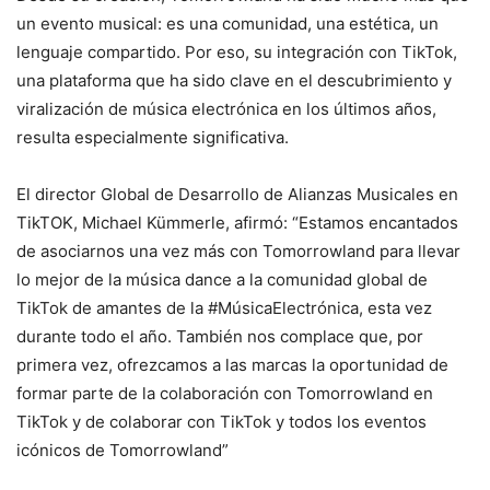
un evento musical: es una comunidad, una estética, un
lenguaje compartido. Por eso, su integración con TikTok,
una plataforma que ha sido clave en el descubrimiento y
viralización de música electrónica en los últimos años,
resulta especialmente significativa.
El director Global de Desarrollo de Alianzas Musicales en
TikTOK, Michael Kümmerle, afirmó: “Estamos encantados
de asociarnos una vez más con Tomorrowland para llevar
lo mejor de la música dance a la comunidad global de
TikTok de amantes de la #MúsicaElectrónica, esta vez
durante todo el año. También nos complace que, por
primera vez, ofrezcamos a las marcas la oportunidad de
formar parte de la colaboración con Tomorrowland en
TikTok y de colaborar con TikTok y todos los eventos
icónicos de Tomorrowland”