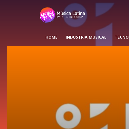
HOME
INDUSTRIA MUSICAL
TECNO