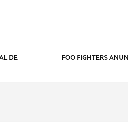
AL DE
FOO FIGHTERS ANU