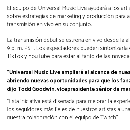
El equipo de Universal Music Live ayudará a los art
sobre estrategias de marketing y producción para 
transmisión en vivo en su conjunto.
La transmisión debut se estrena en vivo desde la a
9 p. m. PST. Los espectadores pueden sintonizarla 
TikTok y YouTube para estar al tanto de las noveda
“Universal Music Live ampliará el alcance de nue
abriendo nuevas oportunidades para que los faná
dijo Todd Goodwin, vicepresidente sénior de marke
“Esta iniciativa está diseñada para mejorar la expe
los seguidores más fieles de nuestros artistas a 
nuestra colaboración con el equipo de Twitch”.