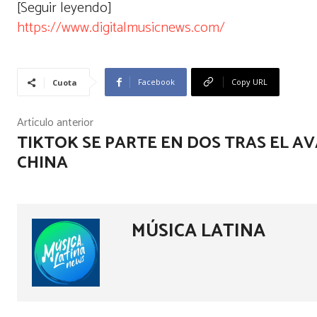
[Seguir leyendo]
https://www.digitalmusicnews.com/
Facebook
Copy URL
Cuota
Artículo anterior
TIKTOK SE PARTE EN DOS TRAS EL AV
CHINA
MÚSICA LATINA