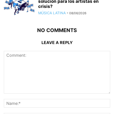
solución para los artistas en
crisis?
MÚSICA LATINA
-
08/06/2026
NO COMMENTS
LEAVE A REPLY