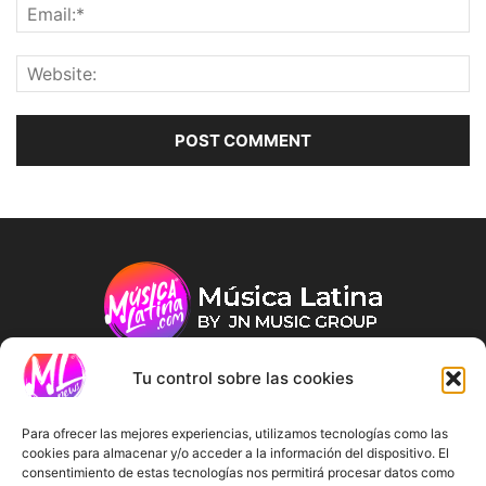
Tu control sobre las cookies
ABOUT US
Para ofrecer las mejores experiencias, utilizamos tecnologías como las
cookies para almacenar y/o acceder a la información del dispositivo. El
consentimiento de estas tecnologías nos permitirá procesar datos como
FOLLOW US