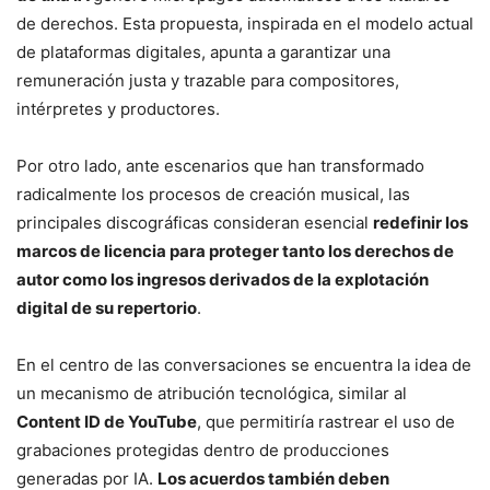
de derechos. Esta propuesta, inspirada en el modelo actual
de plataformas digitales, apunta a garantizar una
remuneración justa y trazable para compositores,
intérpretes y productores.
Por otro lado, ante escenarios que han transformado
radicalmente los procesos de creación musical, las
principales discográficas consideran esencial
redefinir los
marcos de licencia para proteger tanto los derechos de
autor como los ingresos derivados de la explotación
digital de su repertorio
.
En el centro de las conversaciones se encuentra la idea de
un mecanismo de atribución tecnológica, similar al
Content ID de YouTube
, que permitiría rastrear el uso de
grabaciones protegidas dentro de producciones
generadas por IA.
Los acuerdos también deben