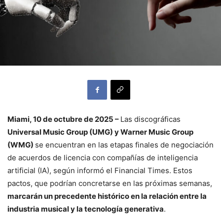
Miami, 10 de octubre de 2025 –
Las discográficas
Universal Music Group (UMG) y Warner Music Group
(WMG)
se encuentran en las etapas finales de negociación
de acuerdos de licencia con compañías de inteligencia
artificial (IA), según informó el Financial Times. Estos
pactos, que podrían concretarse en las próximas semanas,
marcarán un precedente histórico en la relación entre la
industria musical y la tecnología generativa
.