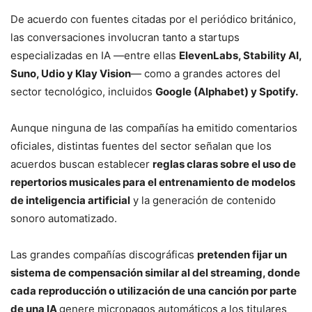
De acuerdo con fuentes citadas por el periódico británico,
las conversaciones involucran tanto a startups
especializadas en IA —entre ellas
ElevenLabs, Stability AI,
Suno, Udio y Klay Vision
— como a grandes actores del
sector tecnológico, incluidos
Google (Alphabet) y Spotify.
Aunque ninguna de las compañías ha emitido comentarios
oficiales, distintas fuentes del sector señalan que los
acuerdos buscan establecer
reglas claras sobre el uso de
repertorios musicales para el entrenamiento de modelos
de inteligencia artificial
y la generación de contenido
sonoro automatizado.
Las grandes compañías discográficas
pretenden fijar un
sistema de compensación similar al del streaming, donde
cada reproducción o utilización de una canción por parte
de una IA
genere micropagos automáticos a los titulares