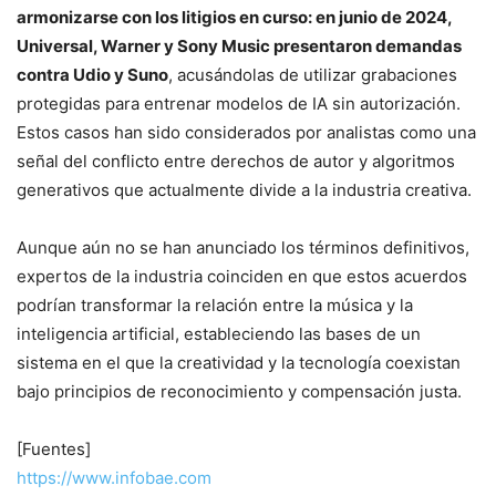
armonizarse con los litigios en curso: en junio de 2024,
Universal, Warner y Sony Music presentaron demandas
contra Udio y Suno
, acusándolas de utilizar grabaciones
protegidas para entrenar modelos de IA sin autorización.
Estos casos han sido considerados por analistas como una
señal del conflicto entre derechos de autor y algoritmos
generativos que actualmente divide a la industria creativa.
Aunque aún no se han anunciado los términos definitivos,
expertos de la industria coinciden en que estos acuerdos
podrían transformar la relación entre la música y la
inteligencia artificial, estableciendo las bases de un
sistema en el que la creatividad y la tecnología coexistan
bajo principios de reconocimiento y compensación justa.
[Fuentes]
https://www.infobae.com