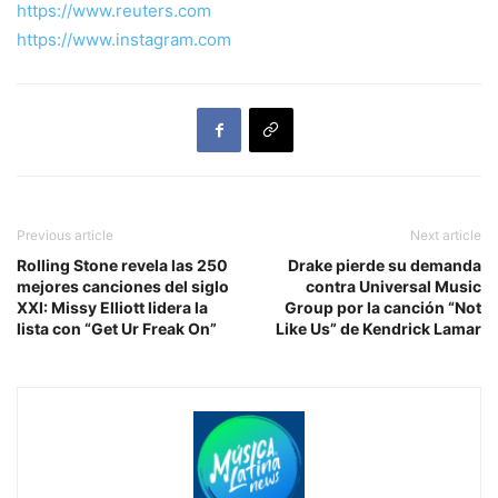
https://www.reuters.com
https://www.instagram.com
Previous article
Next article
Rolling Stone revela las 250
Drake pierde su demanda
mejores canciones del siglo
contra Universal Music
XXI: Missy Elliott lidera la
Group por la canción “Not
lista con “Get Ur Freak On”
Like Us” de Kendrick Lamar