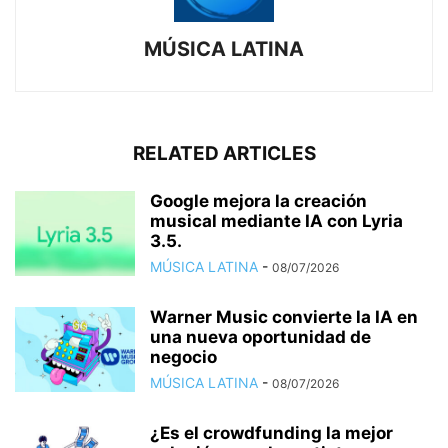
MÚSICA LATINA
RELATED ARTICLES
Google mejora la creación
musical mediante IA con Lyria
3.5.
MÚSICA LATINA
-
08/07/2026
Warner Music convierte la IA en
una nueva oportunidad de
negocio
MÚSICA LATINA
-
08/07/2026
¿Es el crowdfunding la mejor