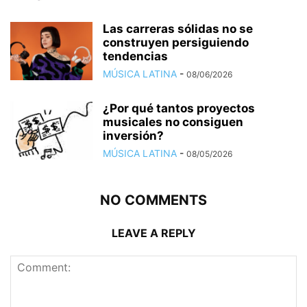
Las carreras sólidas no se
construyen persiguiendo
tendencias
MÚSICA LATINA
-
08/06/2026
¿Por qué tantos proyectos
musicales no consiguen
inversión?
MÚSICA LATINA
-
08/05/2026
NO COMMENTS
LEAVE A REPLY