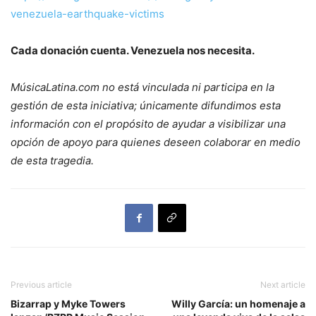
venezuela-earthquake-victims
Cada donación cuenta. Venezuela nos necesita.
MúsicaLatina.com no está vinculada ni participa en la
gestión de esta iniciativa; únicamente difundimos esta
información con el propósito de ayudar a visibilizar una
opción de apoyo para quienes deseen colaborar en medio
de esta tragedia.
Previous article
Next article
Bizarrap y Myke Towers
Willy García: un homenaje a