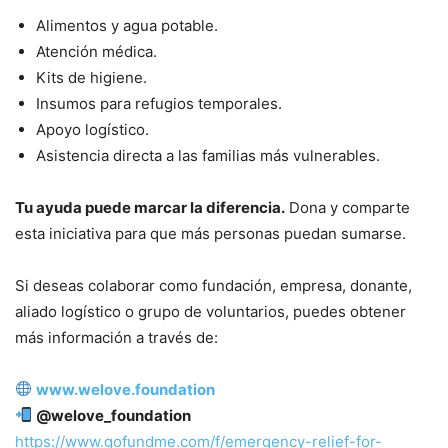
Alimentos y agua potable.
Atención médica.
Kits de higiene.
Insumos para refugios temporales.
Apoyo logístico.
Asistencia directa a las familias más vulnerables.
Tu ayuda puede marcar la diferencia.
Dona y comparte
esta iniciativa para que más personas puedan sumarse.
Si deseas colaborar como fundación, empresa, donante,
aliado logístico o grupo de voluntarios, puedes obtener
más información a través de:
www.welove.foundation
@welove_foundation
https://www.gofundme.com/f/emergency-relief-for-