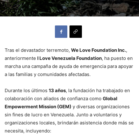
Tras el devastador terremoto,
We Love Foundation Inc.
,
anteriormente
I Love Venezuela Foundation
, ha puesto en
marcha una campaña de ayuda de emergencia para apoyar
a las familias y comunidades afectadas.
Durante los últimos
13 años
, la fundación ha trabajado en
colaboración con aliados de confianza como
Global
Empowerment Mission (GEM)
y diversas organizaciones
sin fines de lucro en Venezuela. Junto a voluntarios y
organizaciones locales, brindarán asistencia donde más se
necesita, incluyendo: