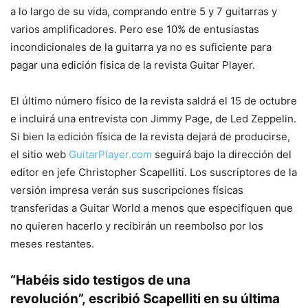
a lo largo de su vida, comprando entre 5 y 7 guitarras y
varios amplificadores. Pero ese 10% de entusiastas
incondicionales de la guitarra ya no es suficiente para
pagar una edición física de la revista Guitar Player.
El último número físico de la revista saldrá el 15 de octubre
e incluirá una entrevista con Jimmy Page, de Led Zeppelin.
Si bien la edición física de la revista dejará de producirse,
el sitio web
GuitarPlayer.com
seguirá bajo la dirección del
editor en jefe Christopher Scapelliti. Los suscriptores de la
versión impresa verán sus suscripciones físicas
transferidas a Guitar World a menos que especifiquen que
no quieren hacerlo y recibirán un reembolso por los
meses restantes.
“Habéis sido testigos de una
revolución”,
escribió
Scapelliti en su última