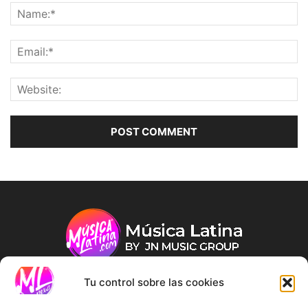
Tu control sobre las cookies
ABOUT US