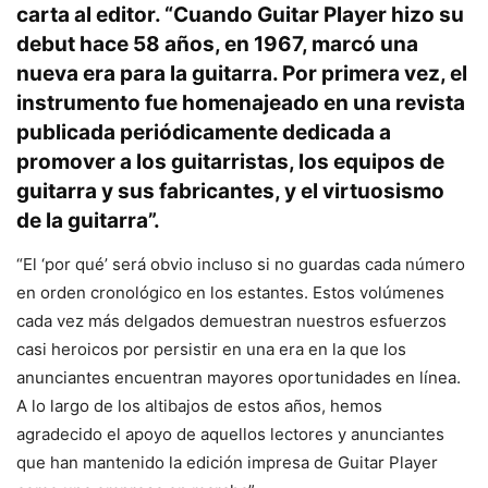
carta al editor. “Cuando Guitar Player hizo su
debut hace 58 años, en 1967, marcó una
nueva era para la guitarra. Por primera vez, el
instrumento fue homenajeado en una revista
publicada periódicamente dedicada a
promover a los guitarristas, los equipos de
guitarra y sus fabricantes, y el virtuosismo
de la guitarra”.
“El ‘por qué’ será obvio incluso si no guardas cada número
en orden cronológico en los estantes. Estos volúmenes
cada vez más delgados demuestran nuestros esfuerzos
casi heroicos por persistir en una era en la que los
anunciantes encuentran mayores oportunidades en línea.
A lo largo de los altibajos de estos años, hemos
agradecido el apoyo de aquellos lectores y anunciantes
que han mantenido la edición impresa de Guitar Player