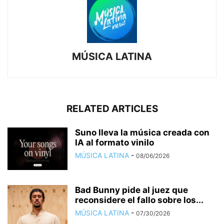
MÚSICA LATINA
RELATED ARTICLES
Suno lleva la música creada con
IA al formato vinilo
MÚSICA LATINA
-
08/06/2026
Bad Bunny pide al juez que
reconsidere el fallo sobre los...
MÚSICA LATINA
-
07/30/2026