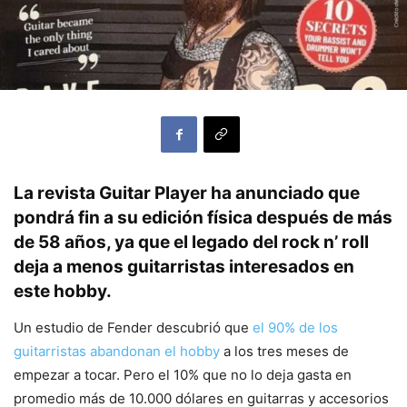
La revista Guitar Player ha anunciado que
pondrá fin a su edición física después de más
de 58 años, ya que el legado del rock n’ roll
deja a menos guitarristas interesados ​​en
este hobby.
Un estudio de Fender descubrió que
el 90% de los
guitarristas abandonan el hobby
a los tres meses de
empezar a tocar. Pero el 10% que no lo deja gasta en
promedio más de 10.000 dólares en guitarras y accesorios