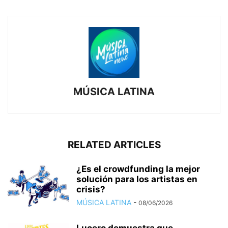
MÚSICA LATINA
RELATED ARTICLES
¿Es el crowdfunding la mejor
solución para los artistas en
crisis?
MÚSICA LATINA
-
08/06/2026
Lucero demuestra que