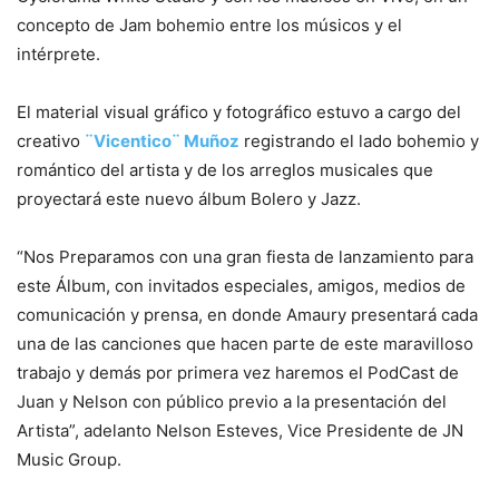
concepto de Jam bohemio entre los músicos y el
intérprete.
El material visual gráfico y fotográfico estuvo a cargo del
creativo
¨Vicentico¨ Muñoz
registrando el lado bohemio y
romántico del artista y de los arreglos musicales que
proyectará este nuevo álbum Bolero y Jazz.
“Nos Preparamos con una gran fiesta de lanzamiento para
este Álbum, con invitados especiales, amigos, medios de
comunicación y prensa, en donde Amaury presentará cada
una de las canciones que hacen parte de este maravilloso
trabajo y demás por primera vez haremos el PodCast de
Juan y Nelson con público previo a la presentación del
Artista”, adelanto Nelson Esteves, Vice Presidente de JN
Music Group.