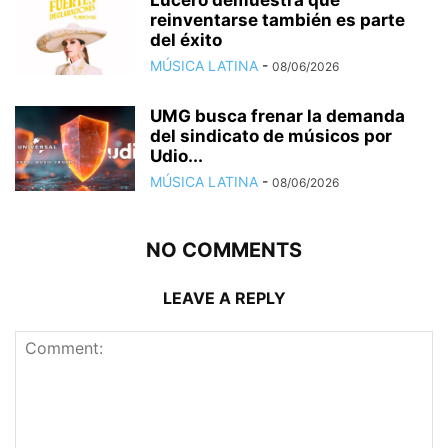
reinventarse también es parte
del éxito
MÚSICA LATINA
-
08/06/2026
UMG busca frenar la demanda
del sindicato de músicos por
Udio...
MÚSICA LATINA
-
08/06/2026
NO COMMENTS
LEAVE A REPLY