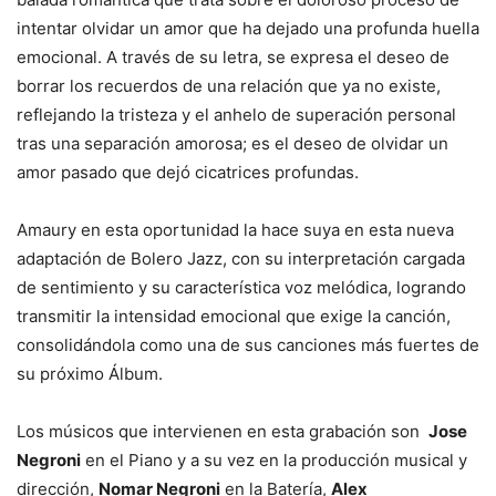
intentar olvidar un amor que ha dejado una profunda huella
emocional. A través de su letra, se expresa el deseo de
borrar los recuerdos de una relación que ya no existe,
reflejando la tristeza y el anhelo de superación personal
tras una separación amorosa; es el deseo de olvidar un
amor pasado que dejó cicatrices profundas.
Amaury en esta oportunidad la hace suya en esta nueva
adaptación de Bolero Jazz, con su interpretación cargada
de sentimiento y su característica voz melódica, logrando
transmitir la intensidad emocional que exige la canción,
consolidándola como una de sus canciones más fuertes de
su próximo Álbum.
Los músicos que intervienen en esta grabación son
Jose
Negroni
en el Piano y a su vez en la producción musical y
dirección,
Nomar Negroni
en la Batería,
Alex