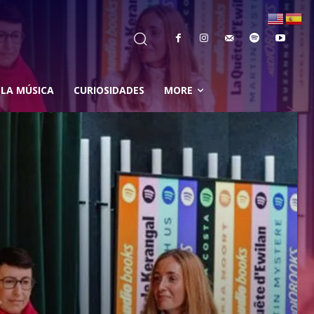
 LA MÚSICA
CURIOSIDADES
MORE