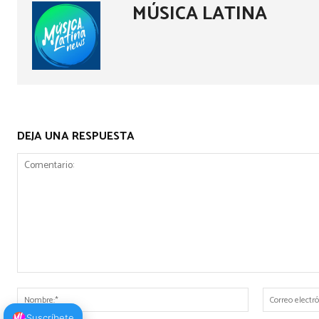
MÚSICA LATINA
DEJA UNA RESPUESTA
Comentario:
Nombre:*
Suscríbete