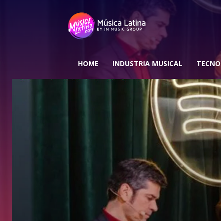
HOME
INDUSTRIA MUSICAL
TECNO