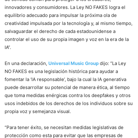
innovadores y consumidores. La Ley NO FAKES logra el
equilibrio adecuado para impulsar la próxima ola de
creatividad impulsada por la tecnología y, al mismo tiempo,
salvaguardar el derecho de cada estadounidense a
controlar el uso de su propia imagen y voz en la era de la
IA”.
En una declaración,
Universal Music Group
dijo: “La Ley
NO FAKES es una legislación histórica para ayudar a
fomentar la ‘IA responsable’, bajo la cual la IA generativa
puede desarrollar su potencial de manera ética, al tiempo
que toma medidas enérgicas contra los deepfakes y otros
usos indebidos de los derechos de los individuos sobre su
propia voz y semejanza visual.
“Para tener éxito, se necesitan medidas legislativas de
protección como esta para evitar que las empresas de