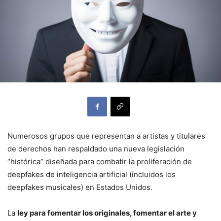
Numerosos grupos que representan a artistas y titulares
de derechos han respaldado una nueva legislación
“histórica” ​​diseñada para combatir la proliferación de
deepfakes de inteligencia artificial (incluidos los
deepfakes musicales) en Estados Unidos.
La
ley
para fomentar los originales, fomentar el arte y