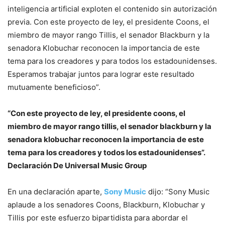
inteligencia artificial exploten el contenido sin autorización
previa. Con este proyecto de ley, el presidente Coons, el
miembro de mayor rango Tillis, el senador Blackburn y la
senadora Klobuchar reconocen la importancia de este
tema para los creadores y para todos los estadounidenses.
Esperamos trabajar juntos para lograr este resultado
mutuamente beneficioso”.
“Con este proyecto de ley, el presidente coons, el
miembro de mayor rango tillis, el senador blackburn y la
senadora klobuchar reconocen la importancia de este
tema para los creadores y todos los estadounidenses”.
Declaración De Universal Music Group
En una declaración aparte,
Sony Music
dijo: “Sony Music
aplaude a los senadores Coons, Blackburn, Klobuchar y
Tillis por este esfuerzo bipartidista para abordar el