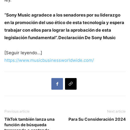
“Sony Music agradece a los senadores por su liderazgo
en la promoción del uso ético de esta tecnología y espera
trabajar con ellos para lograr la aprobación de esta
legislación fundamental”. Declaración De Sony Music
[Seguir leyendo…]
https://www.musicbusinessworldwide.com/
Previous article
Next article
TikTok también lanza una
Para Su Consideración 2024
función de búsqueda