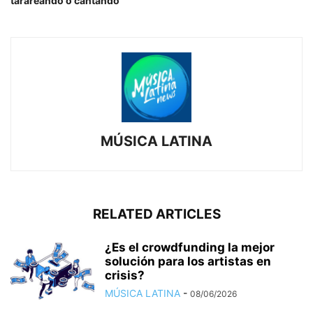
tarareando o cantando
MÚSICA LATINA
RELATED ARTICLES
¿Es el crowdfunding la mejor
solución para los artistas en
crisis?
MÚSICA LATINA
-
08/06/2026