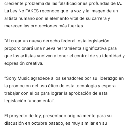
creciente problema de las falsificaciones profundas de IA.
La Ley No FAKES reconoce que la voz y la imagen de un
artista humano son el elemento vital de su carrera y
merecen las protecciones más fuertes.
“Al crear un nuevo derecho federal, esta legislación
proporcionará una nueva herramienta significativa para
que los artistas vuelvan a tener el control de su identidad y
expresión creativa.
“Sony Music agradece a los senadores por su liderazgo en
la promoción del uso ético de esta tecnología y espera
trabajar con ellos para lograr la aprobación de esta
legislación fundamental”.
El proyecto de ley, presentado originalmente para su
discusión en octubre pasado, es muy similar en su