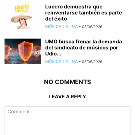
Lucero demuestra que
reinventarse también es parte
del éxito
MÚSICA LATINA
-
08/06/2026
UMG busca frenar la demanda
del sindicato de músicos por
Udio...
MÚSICA LATINA
-
08/06/2026
NO COMMENTS
LEAVE A REPLY