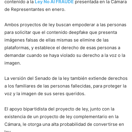
contenido a la
Ley No AI FRAUDE
presentada en la Cámara
de Representantes en enero.
Ambos proyectos de ley buscan empoderar a las personas
para solicitar que el contenido deepfake que presenta
imágenes falsas de ellas mismas se elimine de las
plataformas, y establece el derecho de esas personas a
demandar cuando se haya violado su derecho a la voz o la
imagen.
La versión del Senado de la ley también extiende derechos
a los familiares de las personas fallecidas, para proteger la
voz y la imagen de sus seres queridos.
El apoyo bipartidista del proyecto de ley, junto con la
existencia de un proyecto de ley complementario en la
Cámara, le otorga una alta probabilidad de convertirse en
ley.