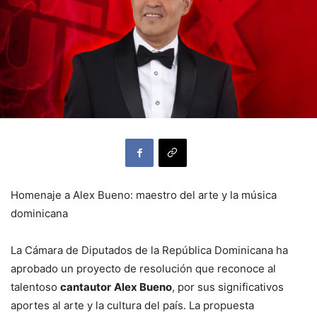
Homenaje a Alex Bueno: maestro del arte y la música
dominicana
La Cámara de Diputados de la República Dominicana ha
aprobado un proyecto de resolución que reconoce al
talentoso
cantautor
Alex Bueno
, por sus significativos
aportes al arte y la cultura del país. La propuesta