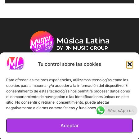
Tu control sobre las cookies
ABOUT US
Para ofrecer las mejores experiencias, utilizamos tecnologías como las
cookies para almacenar y/o acceder a la información del dispositivo. El
consentimiento de estas tecnologías nos permitirá procesar datos como
FOLLOW US
el comportamiento de navegación o las identificaciones únicas en este
sitio. No consentir o retirar el consentimiento, puede afectar
negativamente a ciertas características y funciones.
WhatsApp us
Aceptar