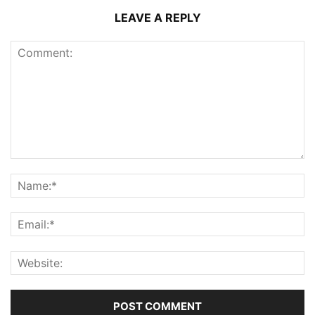
LEAVE A REPLY