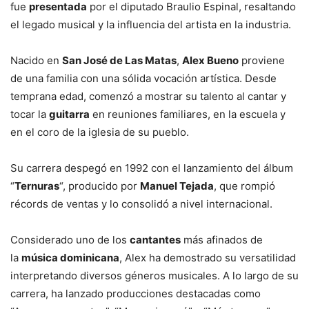
fue
presentada
por el diputado Braulio Espinal, resaltando
el legado musical y la influencia del artista en la industria.
Nacido en
San José de Las Matas
,
Alex Bueno
proviene
de una familia con una sólida vocación artística. Desde
temprana edad, comenzó a mostrar su talento al cantar y
tocar la
guitarra
en reuniones familiares, en la escuela y
en el coro de la iglesia de su pueblo.
Su carrera despegó en 1992 con el lanzamiento del álbum
“
Ternuras
“, producido por
Manuel Tejada
, que rompió
récords de ventas y lo consolidó a nivel internacional.
Considerado uno de los
cantantes
más afinados de
la
música dominicana
, Alex ha demostrado su versatilidad
interpretando diversos géneros musicales. A lo largo de su
carrera, ha lanzado producciones destacadas como