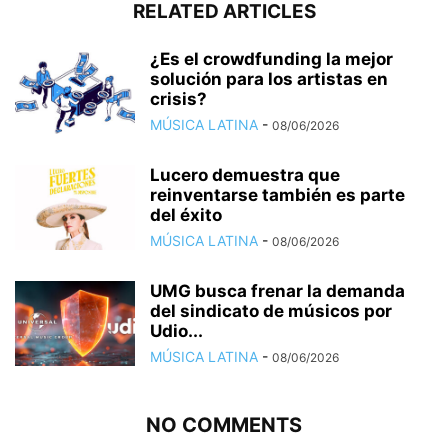
RELATED ARTICLES
¿Es el crowdfunding la mejor
solución para los artistas en
crisis?
MÚSICA LATINA
-
08/06/2026
Lucero demuestra que
reinventarse también es parte
del éxito
MÚSICA LATINA
-
08/06/2026
UMG busca frenar la demanda
del sindicato de músicos por
Udio...
MÚSICA LATINA
-
08/06/2026
NO COMMENTS