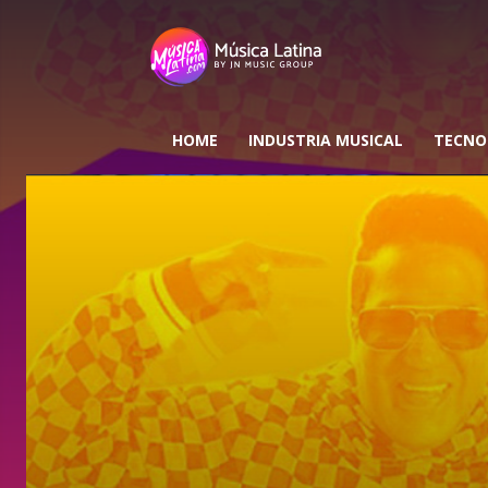
HOME
INDUSTRIA MUSICAL
TECNO