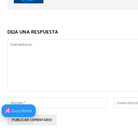
DEJA UNA RESPUESTA
Comentario:
Nombre:*
Suscríbete