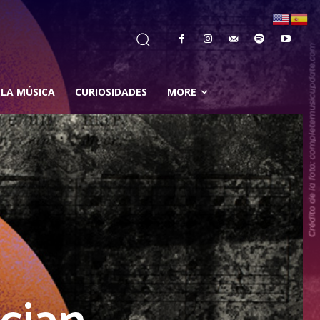
 LA MÚSICA
CURIOSIDADES
MORE