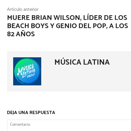
Artículo anterior
MUERE BRIAN WILSON, LÍDER DE LOS
BEACH BOYS Y GENIO DEL POP, A LOS
82 AÑOS
MÚSICA LATINA
DEJA UNA RESPUESTA