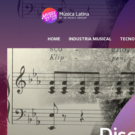
HOME
INDUSTRIA MUSICAL
TECNO