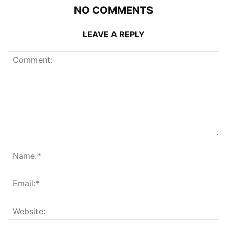
NO COMMENTS
LEAVE A REPLY