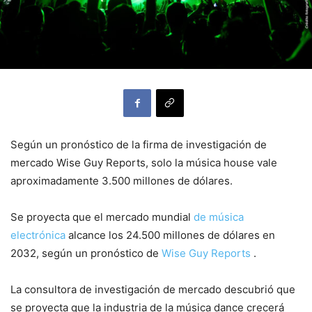
Según un pronóstico de la firma de investigación de
mercado Wise Guy Reports, solo la música house vale
aproximadamente 3.500 millones de dólares.
Se proyecta que el mercado mundial
de música
electrónica
alcance los 24.500 millones de dólares en
2032, según un pronóstico de
Wise Guy Reports
.
La consultora de investigación de mercado descubrió que
se proyecta que la industria de la música dance crecerá