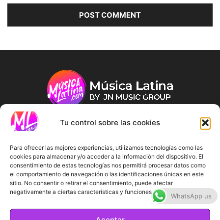
Tu control sobre las cookies
ABOUT US
Para ofrecer las mejores experiencias, utilizamos tecnologías como las
cookies para almacenar y/o acceder a la información del dispositivo. El
consentimiento de estas tecnologías nos permitirá procesar datos como
FOLLOW US
el comportamiento de navegación o las identificaciones únicas en este
sitio. No consentir o retirar el consentimiento, puede afectar
negativamente a ciertas características y funciones.
WhatsApp us
Aceptar