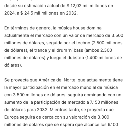
desde su estimación actual de $ 12,02 mil millones en
2024, a $ 24,5 mil millones en 2032.
En términos de género, la música house domina
actualmente el mercado con un valor de mercado de 3.500
millones de dólares, seguida por el techno (2.500 millones
de dólares), el trance y el drum ‘n’ bass (ambos 2.300
millones de dólares) y luego el dubstep (1.400 millones de
dólares).
Se proyecta que América del Norte, que actualmente tiene
la mayor participación en el mercado mundial de música
con 3.500 millones de dólares, seguirá dominando con un
aumento de la participación de mercado a 7.150 millones
de dólares para 2032. Mientras tanto, se proyecta que
Europa seguirá de cerca con su valoración de 3.000
millones de dólares que se espera que alcance los 6.100