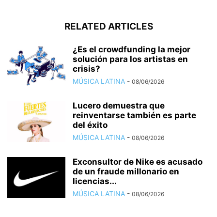
RELATED ARTICLES
¿Es el crowdfunding la mejor
solución para los artistas en
crisis?
MÚSICA LATINA
-
08/06/2026
Lucero demuestra que
reinventarse también es parte
del éxito
MÚSICA LATINA
-
08/06/2026
Exconsultor de Nike es acusado
de un fraude millonario en
licencias...
MÚSICA LATINA
-
08/06/2026