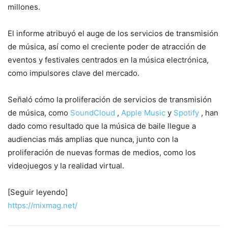
millones.
El informe atribuyó el auge de los servicios de transmisión
de música, así como el creciente poder de atracción de
eventos y festivales centrados en la música electrónica,
como impulsores clave del mercado.
Señaló cómo la proliferación de servicios de transmisión
de música, como
SoundCloud
,
Apple Music
y
Spotify
, han
dado como resultado que la música de baile llegue a
audiencias más amplias que nunca, junto con la
proliferación de nuevas formas de medios, como los
videojuegos y la realidad virtual.
[Seguir leyendo]
https://mixmag.net/