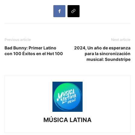
Previous article
Next article
Bad Bunny: Primer Latino
2024, Un año de esperanza
con 100 Éxitos en el Hot 100
para la sincronización
musical: Soundstripe
MÚSICA LATINA