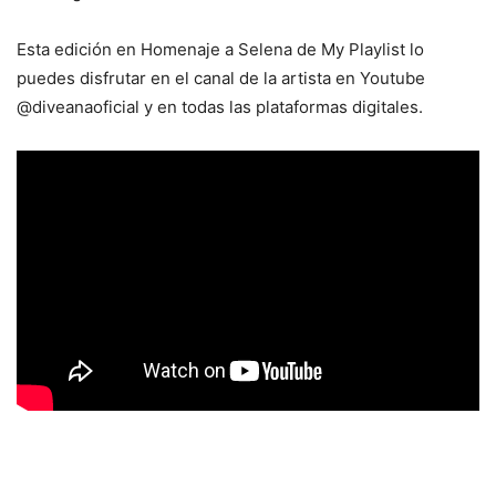
Esta edición en Homenaje a Selena de My Playlist lo
puedes disfrutar en el canal de la artista en Youtube
@diveanaoficial y en todas las plataformas digitales.