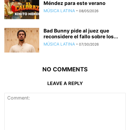
Méndez para este verano
MÚSICA LATINA
-
08/05/2026
Bad Bunny pide al juez que
reconsidere el fallo sobre los...
MÚSICA LATINA
-
07/30/2026
NO COMMENTS
LEAVE A REPLY