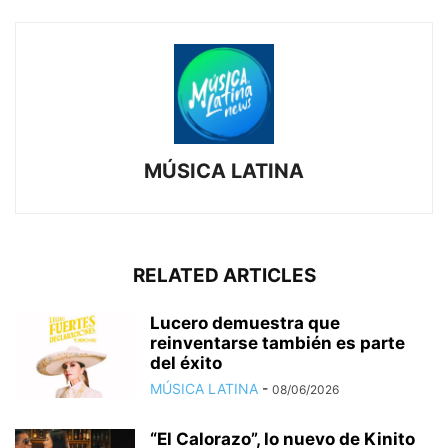
MÚSICA LATINA
RELATED ARTICLES
Lucero demuestra que
reinventarse también es parte
del éxito
MÚSICA LATINA
-
08/06/2026
“El Calorazo”, lo nuevo de Kinito