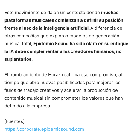
Este movimiento se da en un contexto donde
muchas
plataformas musicales comienzan a definir su posición
frente al uso de la inteligencia artificial.
A diferencia de
otras compañías que exploran modelos de generación
musical total,
Epidemic Sound ha sido clara en su enfoque:
la IA debe complementar a los creadores humanos, no
suplantarlos.
El nombramiento de Horak reafirma ese compromiso, al
tiempo que abre nuevas posibilidades para mejorar los
flujos de trabajo creativos y acelerar la producción de
contenido musical sin comprometer los valores que han
definido a la empresa.
[Fuentes]
https://corporate.epidemicsound.com