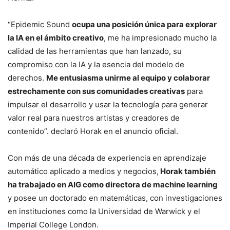
“Epidemic Sound
ocupa una posición única para explorar
la IA en el ámbito creativo
, me ha impresionado mucho la
calidad de las herramientas que han lanzado, su
compromiso con la IA y la esencia del modelo de
derechos.
Me entusiasma unirme al equipo y colaborar
estrechamente con sus comunidades creativas
para
impulsar el desarrollo y usar la tecnología para generar
valor real para nuestros artistas y creadores de
contenido”. declaró Horak en el anuncio oficial.
Con más de una década de experiencia en aprendizaje
automático aplicado a medios y negocios,
Horak también
ha trabajado en AIG como directora de machine learning
y posee un doctorado en matemáticas, con investigaciones
en instituciones como la Universidad de Warwick y el
Imperial College London.