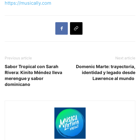
https://musically.com
Previous article
Next article
Sabor Tropical con Sarah
Domenic Marte: trayectoria,
Rivera: Kinito Méndez lleva
identidad y legado desde
merengue y sabor
Lawrence al mundo
dominicano