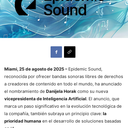
Miami, 25 de agosto de 2025 –
Epidemic Sound,
reconocida por ofrecer bandas sonoras libres de derechos
a creadores de contenido en todo el mundo, ha anunciado
el nombramiento de
Danijela Horak
como su nueva
vicepresidenta de Inteligencia Artificial
. El anuncio, que
marca un paso significativo en la evolución tecnológica de
la compañía, también subraya un principio clave:
la
prioridad humana
en el desarrollo de soluciones basadas