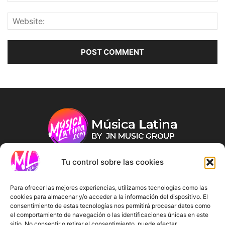
Tu control sobre las cookies
ABOUT US
Para ofrecer las mejores experiencias, utilizamos tecnologías como las
cookies para almacenar y/o acceder a la información del dispositivo. El
consentimiento de estas tecnologías nos permitirá procesar datos como
FOLLOW US
el comportamiento de navegación o las identificaciones únicas en este
sitio. No consentir o retirar el consentimiento, puede afectar