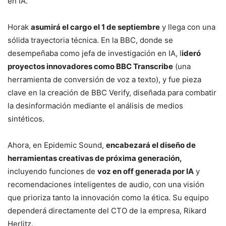
en IA.
Horak
asumirá el cargo el 1 de septiembre
y llega con una
sólida trayectoria técnica. En la BBC, donde se
desempeñaba como jefa de investigación en IA, l
ideró
proyectos innovadores como BBC Transcribe
(una
herramienta de conversión de voz a texto), y fue pieza
clave en la creación de BBC Verify, diseñada para combatir
la desinformación mediante el análisis de medios
sintéticos.
Ahora, en Epidemic Sound,
encabezará el diseño de
herramientas creativas de próxima generación,
incluyendo funciones de
voz en off generada por IA
y
recomendaciones inteligentes de audio, con una visión
que prioriza tanto la innovación como la ética. Su equipo
dependerá directamente del CTO de la empresa, Rikard
Herlitz.