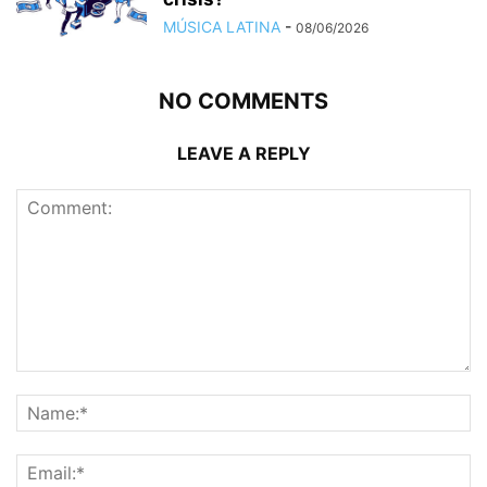
MÚSICA LATINA
-
08/06/2026
NO COMMENTS
LEAVE A REPLY