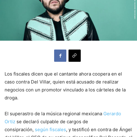
Los fiscales dicen que el cantante ahora coopera en el
caso contra Del Villar, quien está acusado de realizar
negocios con un promotor vinculado a los cárteles de la
droga.
El superastro de la música regional mexicana
Gerardo
Ortiz
se declaró culpable de cargos de
consipración,
según fiscales
, y testificó en contra de Ángel