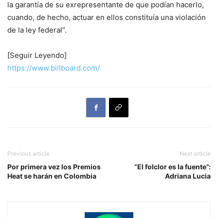
la garantía de su exrepresentante de que podían hacerlo,
cuando, de hecho, actuar en ellos constituía una violación
de la ley federal”.
[Seguir Leyendo]
https://www.billboard.com/
Previous article
Next article
Por primera vez los Premios
“El folclor es la fuente”:
Heat se harán en Colombia
Adriana Lucia