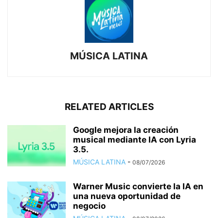
MÚSICA LATINA
RELATED ARTICLES
Google mejora la creación
musical mediante IA con Lyria
3.5.
MÚSICA LATINA
-
08/07/2026
Warner Music convierte la IA en
una nueva oportunidad de
negocio