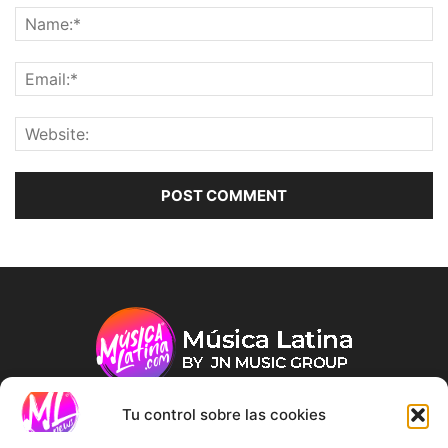
Tu control sobre las cookies
ABOUT US