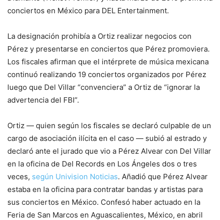
conciertos en México para DEL Entertainment.
La designación prohibía a Ortiz realizar negocios con
Pérez y presentarse en conciertos que Pérez promoviera.
Los fiscales afirman que el intérprete de música mexicana
continuó realizando 19 conciertos organizados por Pérez
luego que Del Villar “convenciera” a Ortiz de “ignorar la
advertencia del FBI”.
Ortiz — quien según los fiscales se declaró culpable de un
cargo de asociación ilícita en el caso — subió al estrado y
declaró ante el jurado que vio a Pérez Alvear con Del Villar
en la oficina de Del Records en Los Ángeles dos o tres
veces,
según Univision Noticias
. Añadió que Pérez Alvear
estaba en la oficina para contratar bandas y artistas para
sus conciertos en México. Confesó haber actuado en la
Feria de San Marcos en Aguascalientes, México, en abril