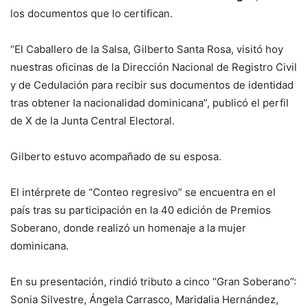
los documentos que lo certifican.
“El Caballero de la Salsa, Gilberto Santa Rosa, visitó hoy
nuestras oficinas de la Dirección Nacional de Registro Civil
y de Cedulación para recibir sus documentos de identidad
tras obtener la nacionalidad dominicana”, publicó el perfil
de X de la Junta Central Electoral.
Gilberto estuvo acompañado de su esposa.
El intérprete de “Conteo regresivo” se encuentra en el
país tras su participación en la 40 edición de Premios
Soberano, donde realizó un homenaje a la mujer
dominicana.
En su presentación, rindió tributo a cinco “Gran Soberano”:
Sonia Silvestre, Ángela Carrasco, Maridalia Hernández,