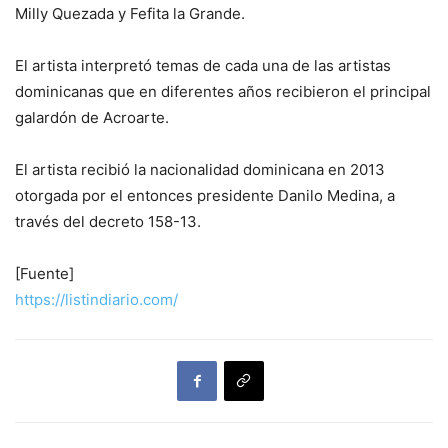
Milly Quezada y Fefita la Grande.
El artista interpretó temas de cada una de las artistas
dominicanas que en diferentes años recibieron el principal
galardón de Acroarte.
El artista recibió la nacionalidad dominicana en 2013
otorgada por el entonces presidente Danilo Medina, a
través del decreto 158-13.
[Fuente]
https://listindiario.com/