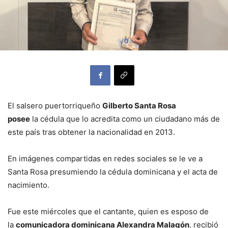
El salsero puertorriqueño
Gilberto Santa Rosa
posee
la cédula que lo acredita como un ciudadano más de
este país tras obtener la nacionalidad en 2013.
En imágenes compartidas en redes sociales se le ve a
Santa Rosa presumiendo la cédula dominicana y el acta de
nacimiento.
Fue este miércoles que el cantante, quien es esposo de
la
comunicadora dominicana Alexandra Malagón
, recibió