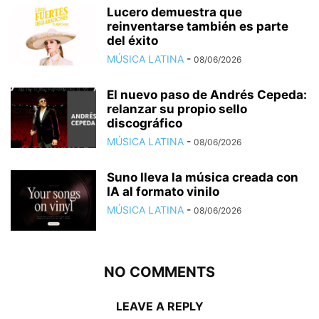
Lucero demuestra que
reinventarse también es parte
del éxito
MÚSICA LATINA
-
08/06/2026
El nuevo paso de Andrés Cepeda:
relanzar su propio sello
discográfico
MÚSICA LATINA
-
08/06/2026
Suno lleva la música creada con
IA al formato vinilo
MÚSICA LATINA
-
08/06/2026
NO COMMENTS
LEAVE A REPLY