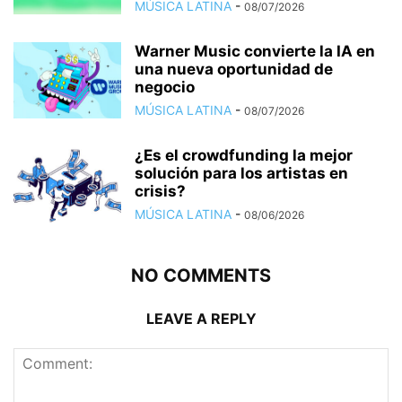
MÚSICA LATINA
-
08/07/2026
Warner Music convierte la IA en
una nueva oportunidad de
negocio
MÚSICA LATINA
-
08/07/2026
¿Es el crowdfunding la mejor
solución para los artistas en
crisis?
MÚSICA LATINA
-
08/06/2026
NO COMMENTS
LEAVE A REPLY