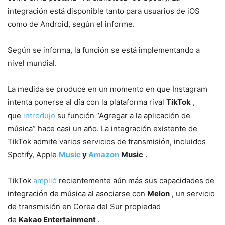
integración está disponible tanto para usuarios de iOS
como de Android, según el informe.
Según se informa, la función se está implementando a
nivel mundial.
La medida se produce en un momento en que Instagram
intenta ponerse al día con la plataforma rival
TikTok
,
que
introdujo
su función “Agregar a la aplicación de
música” hace casi un año. La integración existente de
TikTok admite varios servicios de transmisión, incluidos
Spotify, Apple
Music
y
Amazon
Music
.
TikTok
amplió
recientemente aún más sus capacidades de
integración de música al asociarse con
Melon
, un servicio
de transmisión en Corea del Sur propiedad
de
Kakao
Entertainment
.