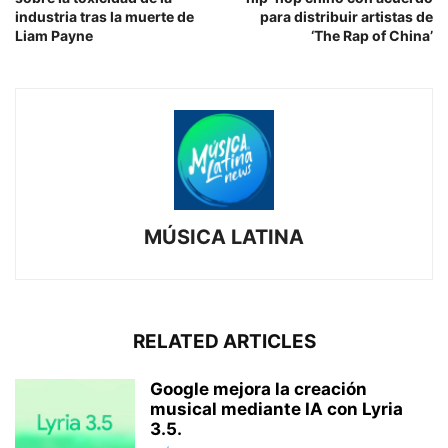
industria tras la muerte de
para distribuir artistas de
Liam Payne
‘The Rap of China’
MÚSICA LATINA
RELATED ARTICLES
Google mejora la creación
musical mediante IA con Lyria
3.5.