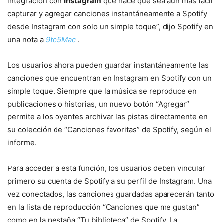
integración con
Instagram
que hace que sea aún más fácil
capturar y agregar canciones instantáneamente a Spotify
desde Instagram con solo un simple toque”, dijo Spotify en
una nota a
9to5Mac
.
Los usuarios ahora pueden guardar instantáneamente las
canciones que encuentran en Instagram en Spotify con un
simple toque. Siempre que la música se reproduce en
publicaciones o historias, un nuevo botón “Agregar”
permite a los oyentes archivar las pistas directamente en
su colección de “Canciones favoritas” de Spotify, según el
informe.
Para acceder a esta función, los usuarios deben vincular
primero su cuenta de Spotify a su perfil de Instagram. Una
vez conectados, las canciones guardadas aparecerán tanto
en la lista de reproducción “Canciones que me gustan”
como en la pestaña “Tu biblioteca” de Spotify. La