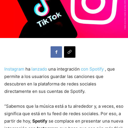
Instagram
ha
lanzado
una integración
con Spotify
, que
permite a los usuarios guardar las canciones que
descubren en la plataforma de redes sociales
directamente en sus cuentas de Spotify.
“Sabemos que la música está a tu alrededor y, a veces, eso
significa que está en tu feed de redes sociales. Por eso, a
partir de hoy,
Spotify
se complace en presentar una nueva