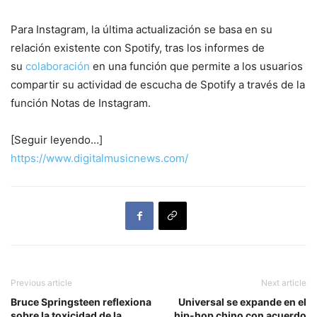
Para Instagram, la última actualización se basa en su
relación existente con Spotify, tras los informes de
su
colaboración
en una función que permite a los usuarios
compartir su actividad de escucha de Spotify a través de la
función Notas de Instagram.
[Seguir leyendo…]
https://www.digitalmusicnews.com/
Previous article
Next article
Bruce Springsteen reflexiona
Universal se expande en el
sobre la toxicidad de la
hip-hop chino con acuerdo