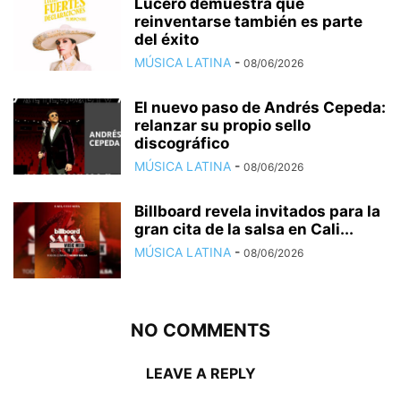
Lucero demuestra que
reinventarse también es parte
del éxito
MÚSICA LATINA
-
08/06/2026
El nuevo paso de Andrés Cepeda:
relanzar su propio sello
discográfico
MÚSICA LATINA
-
08/06/2026
Billboard revela invitados para la
gran cita de la salsa en Cali...
MÚSICA LATINA
-
08/06/2026
NO COMMENTS
LEAVE A REPLY