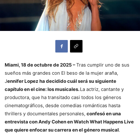
Miami, 18 de octubre de 2025 –
Tras cumplir uno de sus
sueños más grandes con El beso de la mujer araña,
J
ennifer Lopez ha decidido cuál será su siguiente
capítulo en el cine: los musicales.
La actriz, cantante y
productora, que ha transitado casi todos los géneros
cinematográficos, desde comedias románticas hasta
thrillers y documentales personales,
confesó en una
entrevista con Andy Cohen en Watch What Happens Live
que quiere enfocar su carrera en el género musical
.