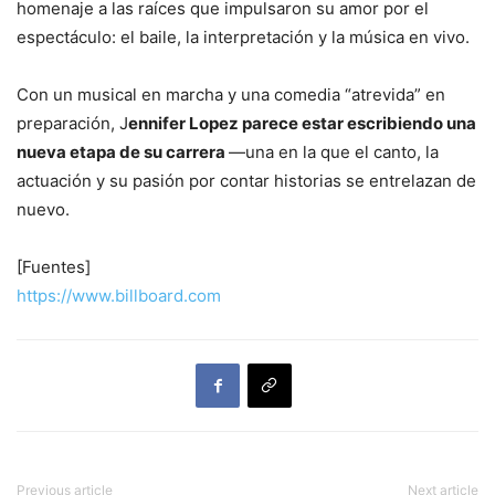
homenaje a las raíces que impulsaron su amor por el
espectáculo: el baile, la interpretación y la música en vivo.
Con un musical en marcha y una comedia “atrevida” en
preparación, J
ennifer Lopez parece estar escribiendo una
nueva etapa de su carrera
—una en la que el canto, la
actuación y su pasión por contar historias se entrelazan de
nuevo.
[Fuentes]
https://www.billboard.com
Previous article
Next article