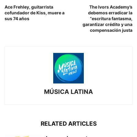
Ace Frehley, guitarrista
The Ivors Academy’s
cofundador de Kiss, muere a
debemos erradicar la
sus 74 años
“escritura fantasma,
garantizar crédito y una
compensación justa
MÚSICA LATINA
RELATED ARTICLES