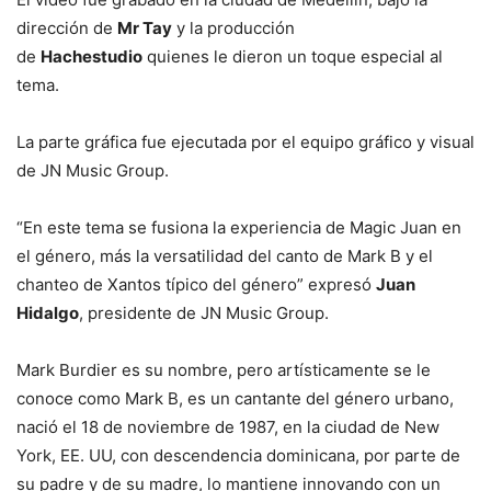
dirección de
Mr Tay
y la producción
de
Hachestudio
quienes le dieron un toque especial al
tema.
La parte gráfica fue ejecutada por el equipo gráfico y visual
de JN Music Group.
“En este tema se fusiona la experiencia de Magic Juan en
el género, más la versatilidad del canto de Mark B y el
chanteo de Xantos típico del género” expresó
Juan
Hidalgo
, presidente de JN Music Group.
Mark Burdier es su nombre, pero artísticamente se le
conoce como Mark B, es un cantante del género urbano,
nació el 18 de noviembre de 1987, en la ciudad de New
York, EE. UU, con descendencia dominicana, por parte de
su padre y de su madre, lo mantiene innovando con un