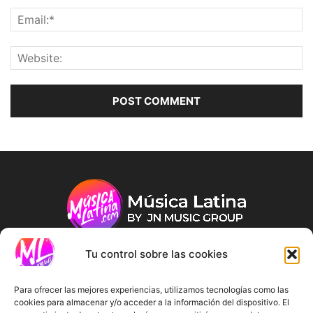
Tu control sobre las cookies
ABOUT US
Para ofrecer las mejores experiencias, utilizamos tecnologías como las
cookies para almacenar y/o acceder a la información del dispositivo. El