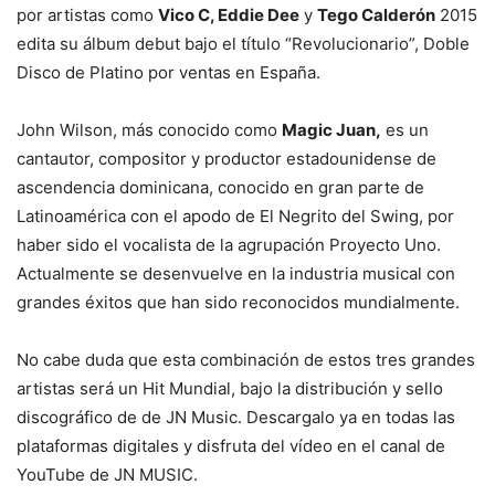
por artistas como
Vico C, Eddie Dee
y
Tego Calderón
2015
edita su álbum debut bajo el título “Revolucionario”, Doble
Disco de Platino por ventas en España.
John Wilson, más conocido como
Magic Juan,
es un
cantautor, compositor y productor estadounidense de
ascendencia dominicana, conocido en gran parte de
Latinoamérica con el apodo de El Negrito del Swing, por
haber sido el vocalista de la agrupación Proyecto Uno.
Actualmente se desenvuelve en la industria musical con
grandes éxitos que han sido reconocidos mundialmente.
No cabe duda que esta combinación de estos tres grandes
artistas será un Hit Mundial, bajo la distribución y sello
discográfico de de JN Music. Descargalo ya en todas las
plataformas digitales y disfruta del vídeo en el canal de
YouTube de JN MUSIC.