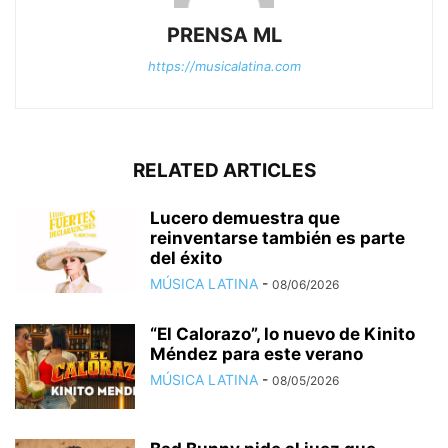
PRENSA ML
https://musicalatina.com
RELATED ARTICLES
Lucero demuestra que
reinventarse también es parte
del éxito
MÚSICA LATINA
-
08/06/2026
“El Calorazo”, lo nuevo de Kinito
Méndez para este verano
MÚSICA LATINA
-
08/05/2026