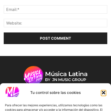
Tu control sobre las cookies
ABOUT US
Para ofrecer las mejores experiencias, utilizamos tecnologías como las
cookies para almacenar y/o acceder a la información del dispositivo. El