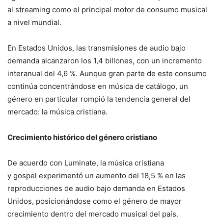
al streaming como el principal motor de consumo musical
a nivel mundial.
En Estados Unidos, las transmisiones de audio bajo
demanda alcanzaron los 1,4 billones, con un incremento
interanual del 4,6 %. Aunque gran parte de este consumo
continúa concentrándose en música de catálogo, un
género en particular rompió la tendencia general del
mercado: la música cristiana.
Crecimiento histórico del género cristiano
De acuerdo con Luminate, la música cristiana
y gospel experimentó un aumento del 18,5 % en las
reproducciones de audio bajo demanda en Estados
Unidos, posicionándose como el género de mayor
crecimiento dentro del mercado musical del país.