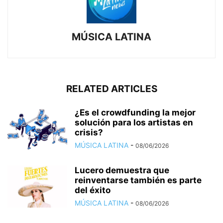
MÚSICA LATINA
RELATED ARTICLES
¿Es el crowdfunding la mejor
solución para los artistas en
crisis?
MÚSICA LATINA
-
08/06/2026
Lucero demuestra que
reinventarse también es parte
del éxito
MÚSICA LATINA
-
08/06/2026