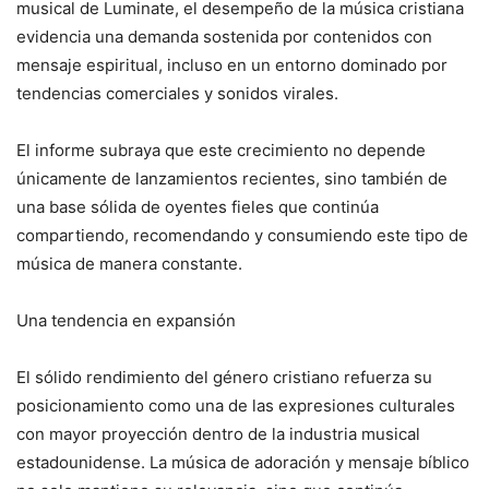
musical de Luminate, el desempeño de la música cristiana
evidencia una demanda sostenida por contenidos con
mensaje espiritual, incluso en un entorno dominado por
tendencias comerciales y sonidos virales.
El informe subraya que este crecimiento no depende
únicamente de lanzamientos recientes, sino también de
una base sólida de oyentes fieles que continúa
compartiendo, recomendando y consumiendo este tipo de
música de manera constante.
Una tendencia en expansión
El sólido rendimiento del género cristiano refuerza su
posicionamiento como una de las expresiones culturales
con mayor proyección dentro de la industria musical
estadounidense. La música de adoración y mensaje bíblico