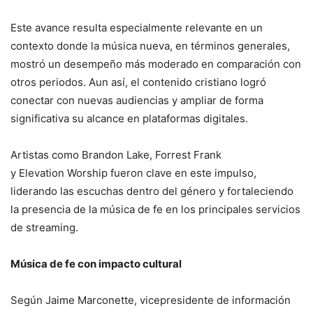
Este avance resulta especialmente relevante en un
contexto donde la música nueva, en términos generales,
mostró un desempeño más moderado en comparación con
otros periodos. Aun así, el contenido cristiano logró
conectar con nuevas audiencias y ampliar de forma
significativa su alcance en plataformas digitales.
Artistas como Brandon Lake, Forrest Frank
y Elevation Worship fueron clave en este impulso,
liderando las escuchas dentro del género y fortaleciendo
la presencia de la música de fe en los principales servicios
de streaming.
Música de fe con impacto cultural
Según Jaime Marconette, vicepresidente de información