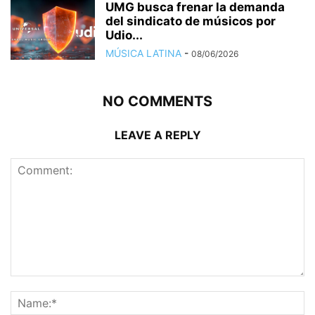
UMG busca frenar la demanda
del sindicato de músicos por
Udio...
MÚSICA LATINA
-
08/06/2026
NO COMMENTS
LEAVE A REPLY