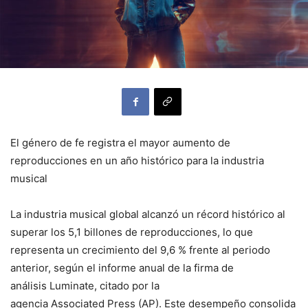
El género de fe registra el mayor aumento de
reproducciones en un año histórico para la industria
musical
La industria musical global alcanzó un récord histórico al
superar los 5,1 billones de reproducciones, lo que
representa un crecimiento del 9,6 % frente al periodo
anterior, según el informe anual de la firma de
análisis Luminate, citado por la
agencia Associated Press (AP). Este desempeño consolida