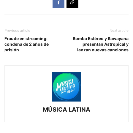
Previous article
Next article
Fraude en streaming:
Bomba Estéreo y Rawayana
condena de 2 años de
presentan Astropical y
prisión
lanzan nuevas canciones
MÚSICA LATINA