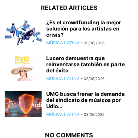
RELATED ARTICLES
¿Es el crowdfunding la mejor
solución para los artistas en
crisis?
MÚSICA LATINA
-
08/06/2026
Lucero demuestra que
reinventarse también es parte
del éxito
MÚSICA LATINA
-
08/06/2026
UMG busca frenar la demanda
del sindicato de músicos por
Udio...
MÚSICA LATINA
-
08/06/2026
NO COMMENTS