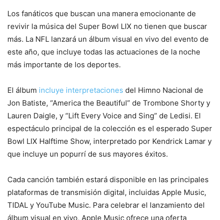
Los fanáticos que buscan una manera emocionante de
revivir la música del Super Bowl LIX no tienen que buscar
más. La NFL lanzará un álbum visual en vivo del evento de
este año, que incluye todas las actuaciones de la noche
más importante de los deportes.
El álbum
incluye interpretaciones
del Himno Nacional de
Jon Batiste, “America the Beautiful” de Trombone Shorty y
Lauren Daigle, y “Lift Every Voice and Sing” de Ledisi. El
espectáculo principal de la colección es el esperado Super
Bowl LIX Halftime Show, interpretado por Kendrick Lamar y
que incluye un popurrí de sus mayores éxitos.
Cada canción también estará disponible en las principales
plataformas de transmisión digital, incluidas Apple Music,
TIDAL y YouTube Music. Para celebrar el lanzamiento del
álbum visual en vivo, Apple Music ofrece una oferta