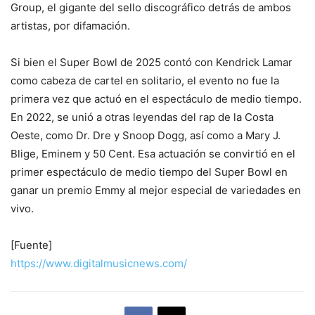
Group, el gigante del sello discográfico detrás de ambos
artistas, por difamación.
Si bien el Super Bowl de 2025 contó con Kendrick Lamar
como cabeza de cartel en solitario, el evento no fue la
primera vez que actuó en el espectáculo de medio tiempo.
En 2022, se unió a otras leyendas del rap de la Costa
Oeste, como Dr. Dre y Snoop Dogg, así como a Mary J.
Blige, Eminem y 50 Cent. Esa actuación se convirtió en el
primer espectáculo de medio tiempo del Super Bowl en
ganar un premio Emmy al mejor especial de variedades en
vivo.
[Fuente]
https://www.digitalmusicnews.com/