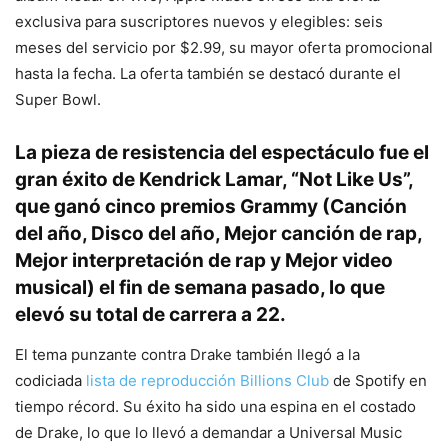
exclusiva para suscriptores nuevos y elegibles: seis
meses del servicio por $2.99, su mayor oferta promocional
hasta la fecha. La oferta también se destacó durante el
Super Bowl.
La pieza de resistencia del espectáculo fue el
gran éxito de Kendrick Lamar, “Not Like Us”,
que ganó cinco premios Grammy (Canción
del año, Disco del año, Mejor canción de rap,
Mejor interpretación de rap y Mejor video
musical) el fin de semana pasado, lo que
elevó su total de carrera a 22.
El tema punzante contra Drake también llegó a la
codiciada
lista de reproducción Billions Club
de Spotify en
tiempo récord. Su éxito ha sido una espina en el costado
de Drake, lo que lo llevó a demandar a Universal Music