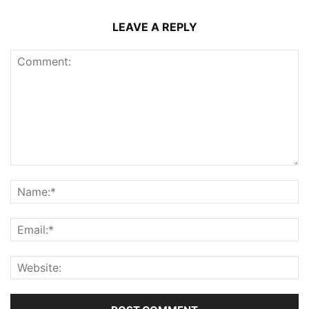
LEAVE A REPLY