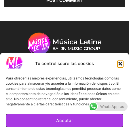
Tu control sobre las cookies
ABOUT US
Para ofrecer las mejores experiencias, utilizamos tecnologías como las
cookies para almacenar y/o acceder a la información del dispositivo. El
consentimiento de estas tecnologías nos permitirá procesar datos como
FOLLOW US
el comportamiento de navegación o las identificaciones únicas en este
sitio. No consentir o retirar el consentimiento, puede afectar
negativamente a ciertas características y funciones.
WhatsApp us
Aceptar