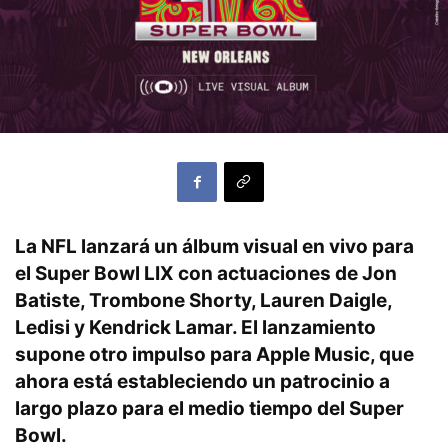
La NFL lanzará un álbum visual en vivo para
el Super Bowl LIX con actuaciones de Jon
Batiste, Trombone Shorty, Lauren Daigle,
Ledisi y Kendrick Lamar. El lanzamiento
supone otro impulso para Apple Music, que
ahora está estableciendo un patrocinio a
largo plazo para el medio tiempo del Super
Bowl.