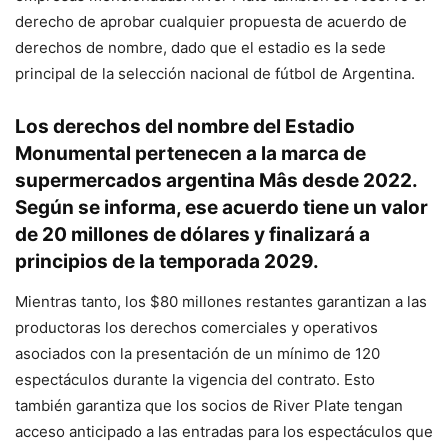
derecho de aprobar cualquier propuesta de acuerdo de
derechos de nombre, dado que el estadio es la sede
principal de la selección nacional de fútbol de Argentina.
Los derechos del nombre del Estadio
Monumental pertenecen a la marca de
supermercados argentina Mâs desde 2022.
Según se informa, ese acuerdo tiene un valor
de 20 millones de dólares y finalizará a
principios de la temporada 2029.
Mientras tanto, los $80 millones restantes garantizan a las
productoras los derechos comerciales y operativos
asociados con la presentación de un mínimo de 120
espectáculos durante la vigencia del contrato. Esto
también garantiza que los socios de River Plate tengan
acceso anticipado a las entradas para los espectáculos que