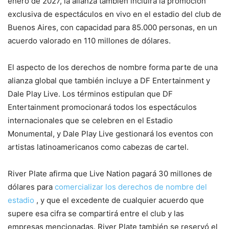
enero de 2027, la alianza también incluirá la promoción
exclusiva de espectáculos en vivo en el estadio del club de
Buenos Aires, con capacidad para 85.000 personas, en un
acuerdo valorado en 110 millones de dólares.
El aspecto de los derechos de nombre forma parte de una
alianza global que también incluye a DF Entertainment y
Dale Play Live. Los términos estipulan que DF
Entertainment promocionará todos los espectáculos
internacionales que se celebren en el Estadio
Monumental, y Dale Play Live gestionará los eventos con
artistas latinoamericanos como cabezas de cartel.
River Plate afirma que Live Nation pagará 30 millones de
dólares para
comercializar los derechos de nombre del
estadio
, y que el excedente de cualquier acuerdo que
supere esa cifra se compartirá entre el club y las
empresas mencionadas. River Plate también se reservó el