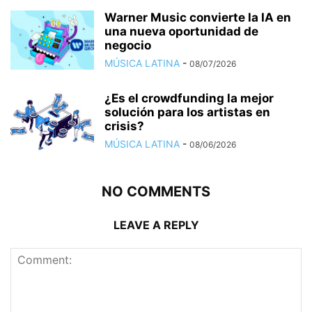
Warner Music convierte la IA en
una nueva oportunidad de
negocio
MÚSICA LATINA
-
08/07/2026
¿Es el crowdfunding la mejor
solución para los artistas en
crisis?
MÚSICA LATINA
-
08/06/2026
NO COMMENTS
LEAVE A REPLY