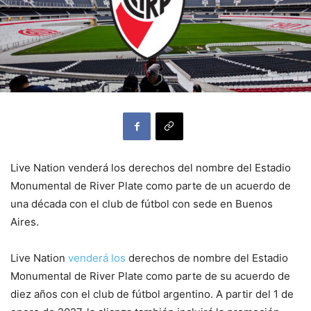
Live Nation venderá los derechos del nombre del Estadio
Monumental de River Plate como parte de un acuerdo de
una década con el club de fútbol con sede en Buenos
Aires.
Live Nation
venderá los
derechos de nombre del Estadio
Monumental de River Plate como parte de su acuerdo de
diez años con el club de fútbol argentino. A partir del 1 de