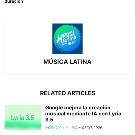
duración
MÚSICA LATINA
RELATED ARTICLES
Google mejora la creación
musical mediante IA con Lyria
3.5.
MÚSICA LATINA
-
08/07/2026