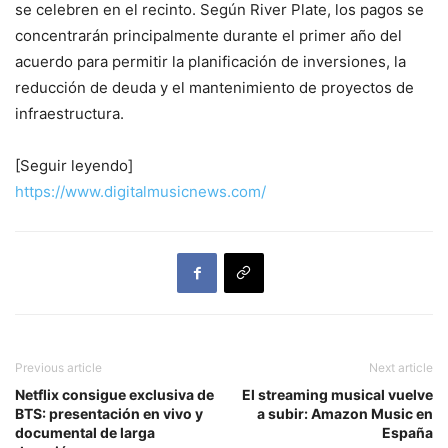
se celebren en el recinto. Según River Plate, los pagos se
concentrarán principalmente durante el primer año del
acuerdo para permitir la planificación de inversiones, la
reducción de deuda y el mantenimiento de proyectos de
infraestructura.
[Seguir leyendo]
https://www.digitalmusicnews.com/
Previous article
Next article
Netflix consigue exclusiva de
El streaming musical vuelve
BTS: presentación en vivo y
a subir: Amazon Music en
documental de larga
España