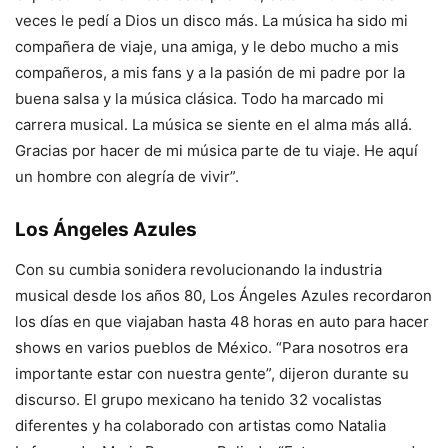
veces le pedí a Dios un disco más. La música ha sido mi
compañera de viaje, una amiga, y le debo mucho a mis
compañeros, a mis fans y a la pasión de mi padre por la
buena salsa y la música clásica. Todo ha marcado mi
carrera musical. La música se siente en el alma más allá.
Gracias por hacer de mi música parte de tu viaje. He aquí
un hombre con alegría de vivir”.
Los Ángeles Azules
Con su cumbia sonidera revolucionando la industria
musical desde los años 80, Los Ángeles Azules recordaron
los días en que viajaban hasta 48 horas en auto para hacer
shows en varios pueblos de México. “Para nosotros era
importante estar con nuestra gente”, dijeron durante su
discurso. El grupo mexicano ha tenido 32 vocalistas
diferentes y ha colaborado con artistas como Natalia