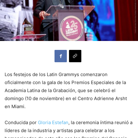
Los festejos de los Latin Grammys comenzaron
oficialmente con la gala de los Premios Especiales de la
Academia Latina de la Grabación, que se celebró el
domingo (10 de noviembre) en el Centro Adrienne Arsht
en Miami.
Conducida por
Gloria Estefan
, la ceremonia íntima reunió a
líderes de la industria y artistas para celebrar a los