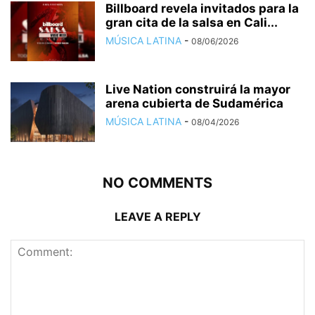
Billboard revela invitados para la
gran cita de la salsa en Cali...
MÚSICA LATINA
-
08/06/2026
Live Nation construirá la mayor
arena cubierta de Sudamérica
MÚSICA LATINA
-
08/04/2026
NO COMMENTS
LEAVE A REPLY