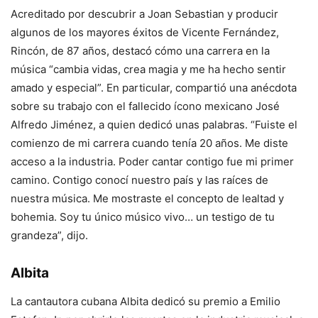
Acreditado por descubrir a Joan Sebastian y producir
algunos de los mayores éxitos de Vicente Fernández,
Rincón, de 87 años, destacó cómo una carrera en la
música “cambia vidas, crea magia y me ha hecho sentir
amado y especial”. En particular, compartió una anécdota
sobre su trabajo con el fallecido ícono mexicano José
Alfredo Jiménez, a quien dedicó unas palabras. “Fuiste el
comienzo de mi carrera cuando tenía 20 años. Me diste
acceso a la industria. Poder cantar contigo fue mi primer
camino. Contigo conocí nuestro país y las raíces de
nuestra música. Me mostraste el concepto de lealtad y
bohemia. Soy tu único músico vivo… un testigo de tu
grandeza”, dijo.
Albita
La cantautora cubana Albita dedicó su premio a Emilio