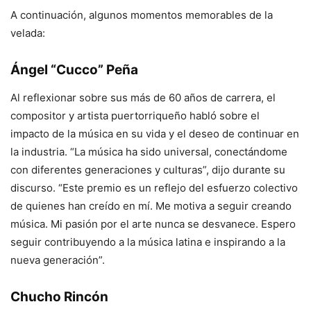
A continuación, algunos momentos memorables de la
velada:
Ángel “Cucco” Peña
Al reflexionar sobre sus más de 60 años de carrera, el
compositor y artista puertorriqueño habló sobre el
impacto de la música en su vida y el deseo de continuar en
la industria. “La música ha sido universal, conectándome
con diferentes generaciones y culturas”, dijo durante su
discurso. “Este premio es un reflejo del esfuerzo colectivo
de quienes han creído en mí. Me motiva a seguir creando
música. Mi pasión por el arte nunca se desvanece. Espero
seguir contribuyendo a la música latina e inspirando a la
nueva generación”.
Chucho Rincón