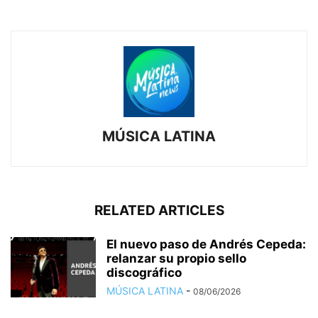
MÚSICA LATINA
RELATED ARTICLES
El nuevo paso de Andrés Cepeda:
relanzar su propio sello
discográfico
MÚSICA LATINA
-
08/06/2026