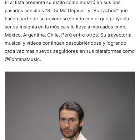
El artista presenta su estilo como mostró en sus dos
pasados sencillos “Si Tu Me Dejaras” y “Borrachos” que
hacen parte de su novedoso sonido con el que proyecta
ser su insignia en la música y lo lleva a mercados como
México, Argentina, Chile, Perú entre otros. Su trayectoria
musical y vídeos continúan descubriéndose y logrando
cada vez más nuevos seguidores en sus plataformas como
@FontanaMusic.