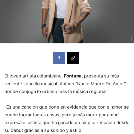
El joven artista colombiano.
Fontana
, presenta su más
reciente sencillo musical titulado “Nadie Muere De Amor”
donde conjuga lo urbano más la música regional.
“Es una canción que pone en evidencia que con el amor se
puede lograr tantas cosas, pero jamás morir por amor”
expresa el artista que ha ganado un amplio respaldo desde
su debut gracias a su sonido y estilo.