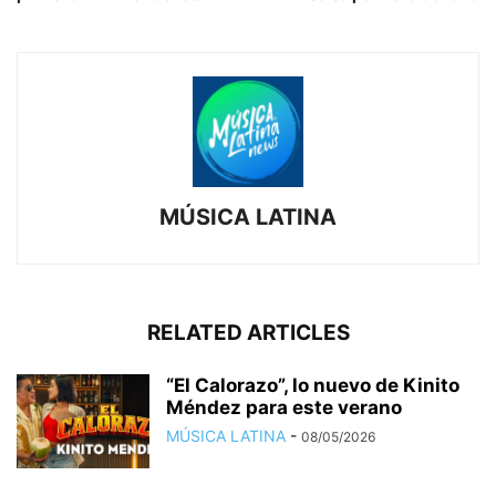
MÚSICA LATINA
RELATED ARTICLES
“El Calorazo”, lo nuevo de Kinito
Méndez para este verano
MÚSICA LATINA
-
08/05/2026