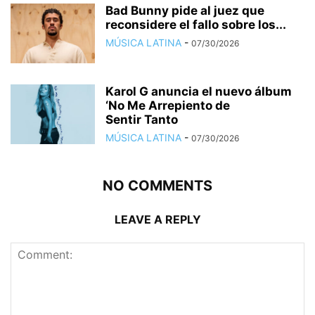
Bad Bunny pide al juez que
reconsidere el fallo sobre los...
MÚSICA LATINA
-
07/30/2026
Karol G anuncia el nuevo álbum
‘No Me Arrepiento de
Sentir Tanto
MÚSICA LATINA
-
07/30/2026
NO COMMENTS
LEAVE A REPLY