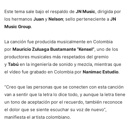
Este tema sale bajo el respaldo de
JN Music
, dirigida por
los hermanos
Juan
y
Nelson
; sello perteneciente a
JN
Music Group
.
La canción fue producida musicalmente en Colombia
por
Mauricio Zuluaga Bustamante “Kensel”
, uno de los
productores musicales más respetados del gremio
y
Tabú
en la ingeniería de sonido y mezcla, mientras que
el vídeo fue grabado en Colombia por
Nanimac Estudio
.
“Creo que las personas que se conecten con esta canción
van a sentir que la letra lo dice todo, y aunque la letra tiene
un tono de aceptación por el recuerdo, también reconoce
el dolor que se siente escuchar su voz de nuevo”,
manifiesta el artista colombiano.