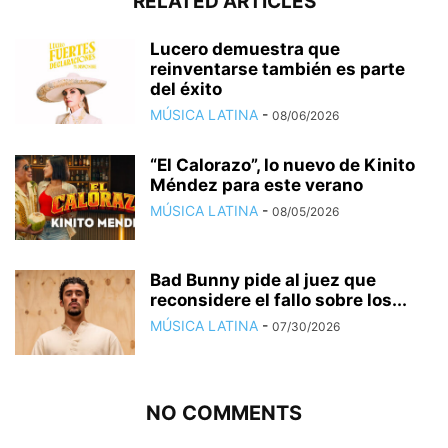
RELATED ARTICLES
Lucero demuestra que
reinventarse también es parte
del éxito
MÚSICA LATINA
-
08/06/2026
“El Calorazo”, lo nuevo de Kinito
Méndez para este verano
MÚSICA LATINA
-
08/05/2026
Bad Bunny pide al juez que
reconsidere el fallo sobre los...
MÚSICA LATINA
-
07/30/2026
NO COMMENTS