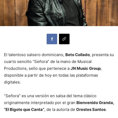
El talentoso salsero dominicano,
Beto Collado
, presenta su
cuarto sencillo “Señora” de la mano de Musical
Productions, sello que pertenece a
JN Music Group
,
disponible a partir de hoy en todas las plataformas
digitales.
“Señora” es una versión en salsa del tema clásico
originalmente interpretado por el gran
Bienvenido Granda,
“El Bigote que Canta”
, de la autoría de
Orestes Santos
.