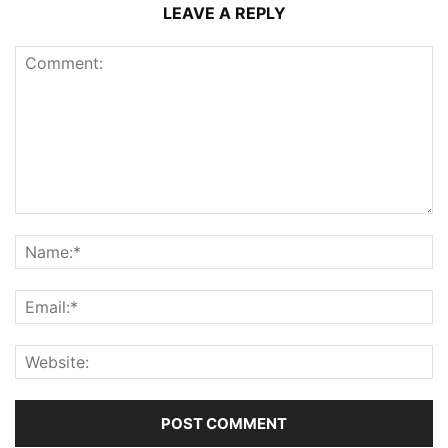
LEAVE A REPLY