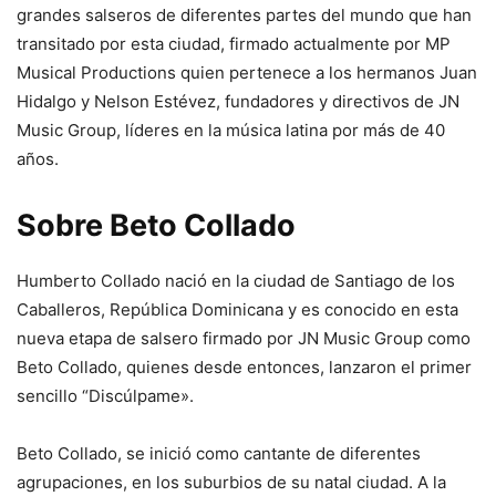
grandes salseros de diferentes partes del mundo que han
transitado por esta ciudad, firmado actualmente por MP
Musical Productions quien pertenece a los hermanos Juan
Hidalgo y Nelson Estévez, fundadores y directivos de JN
Music Group, líderes en la música latina por más de 40
años.
Sobre Beto Collado
Humberto Collado nació en la ciudad de Santiago de los
Caballeros, República Dominicana y es conocido en esta
nueva etapa de salsero firmado por JN Music Group como
Beto Collado, quienes desde entonces, lanzaron el primer
sencillo “Discúlpame».
Beto Collado, se inició como cantante de diferentes
agrupaciones, en los suburbios de su natal ciudad. A la